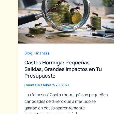
,
Blog
Finanzas
Gastos Hormiga: Pequeñas
Salidas, Grandes Impactos en Tu
Presupuesto
CuentaTe
/
febrero 20, 2024
Los famosos “Gastos hormiga” son pequeñas
cantidades de dinero que a menudo se
gastan en cosas aparentemente