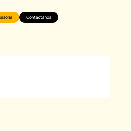
sesoría
Contáctanos