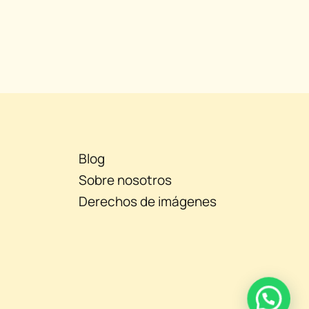
Blog
Sobre nosotros
Derechos de imágenes