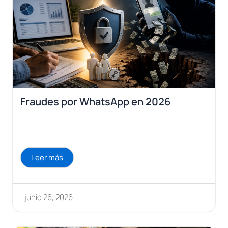
Fraudes por WhatsApp en 2026
Leer más
junio 26, 2026