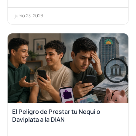
junio 23, 2026
El Peligro de Prestar tu Nequi o
Daviplata a la DIAN