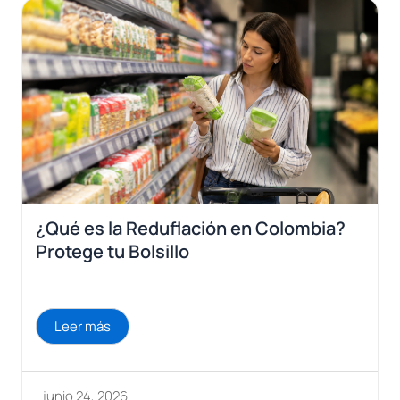
¿Qué es la Reduflación en Colombia?
Protege tu Bolsillo
Leer más
junio 24, 2026