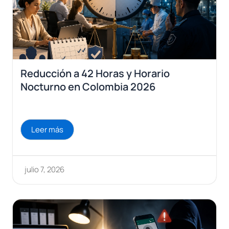
Reducción a 42 Horas y Horario
Nocturno en Colombia 2026
Leer más
julio 7, 2026