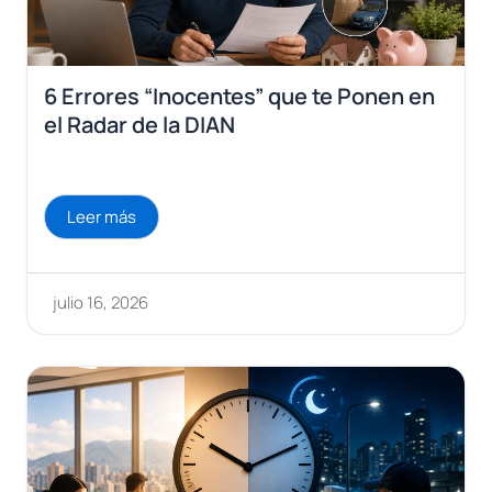
6 Errores “Inocentes” que te Ponen en
el Radar de la DIAN
Leer más
julio 16, 2026