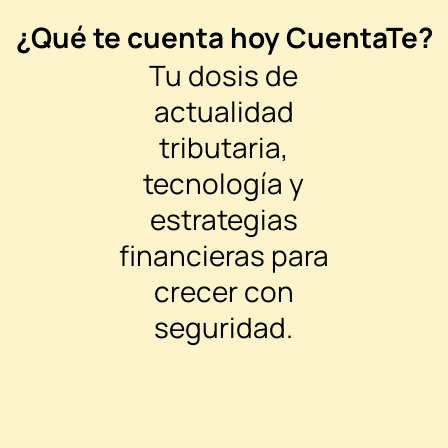
¿Qué te cuenta hoy CuentaTe?
Tu dosis de
actualidad
tributaria,
tecnología y
estrategias
financieras para
crecer con
seguridad.