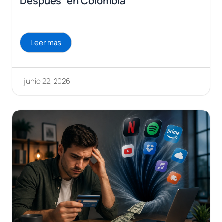
Después” en Colombia
Leer más
junio 22, 2026