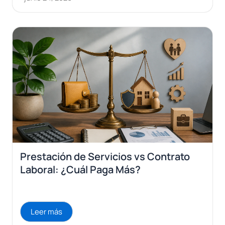
Prestación de Servicios vs Contrato
Laboral: ¿Cuál Paga Más?
Leer más