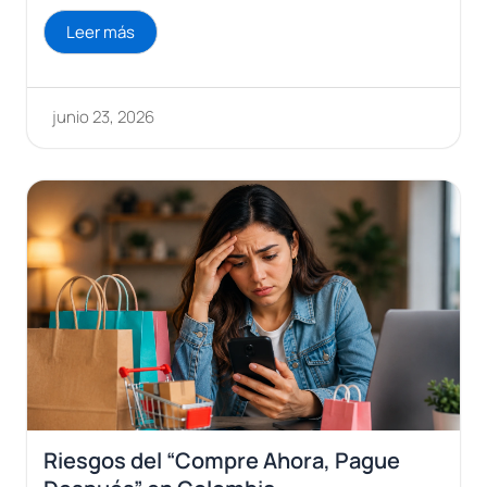
Leer más
junio 23, 2026
Riesgos del “Compre Ahora, Pague