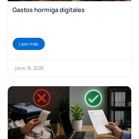
Gastos hormiga digitales
Leer más
junio 18, 2026