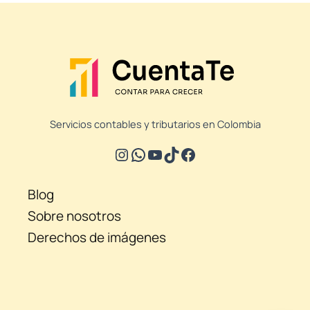
Servicios contables y tributarios en Colombia
Blog
Sobre nosotros
Derechos de imágenes