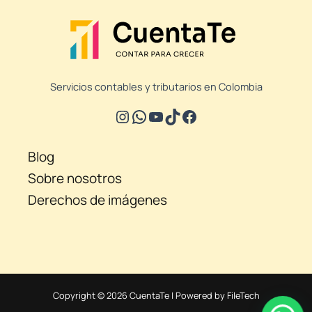
Servicios contables y tributarios en Colombia
Blog
Sobre nosotros
Derechos de imágenes
Copyright © 2026 CuentaTe | Powered by FileTech