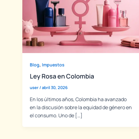
,
Blog
Impuestos
Ley Rosa en Colombia
user
/
abril 30, 2026
En los últimos años, Colombia ha avanzado
en la discusión sobre la equidad de género en
el consumo. Uno de […]