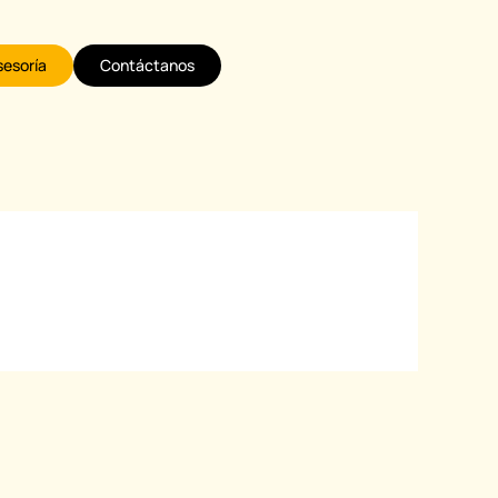
sesoría
Contáctanos