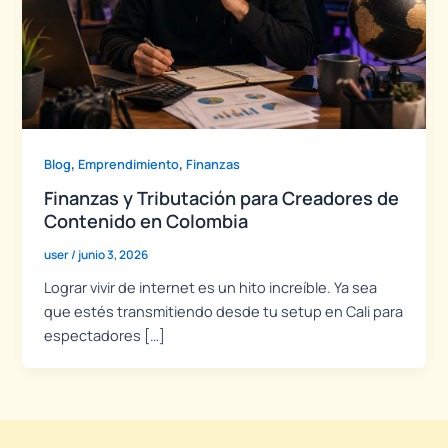
,
,
Blog
Emprendimiento
Finanzas
Finanzas y Tributación para Creadores de
Contenido en Colombia
user
/
junio 3, 2026
Lograr vivir de internet es un hito increíble. Ya sea
que estés transmitiendo desde tu setup en Cali para
espectadores […]