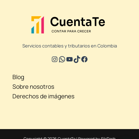
Servicios contables y tributarios en Colombia
Blog
Sobre nosotros
Derechos de imágenes
Copyright © 2026 CuentaTe | Powered by FileTech