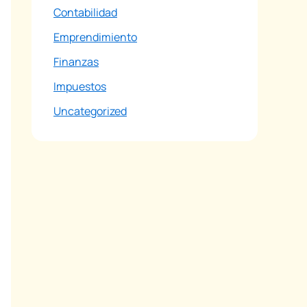
Contabilidad
Emprendimiento
Finanzas
Impuestos
Uncategorized