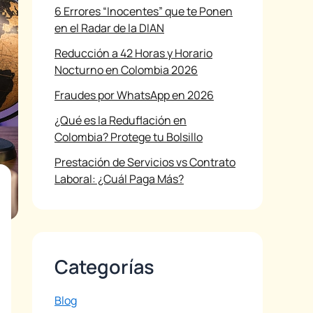
6 Errores “Inocentes” que te Ponen
en el Radar de la DIAN
Reducción a 42 Horas y Horario
Nocturno en Colombia 2026
Fraudes por WhatsApp en 2026
¿Qué es la Reduflación en
Colombia? Protege tu Bolsillo
Prestación de Servicios vs Contrato
Laboral: ¿Cuál Paga Más?
Categorías
Blog