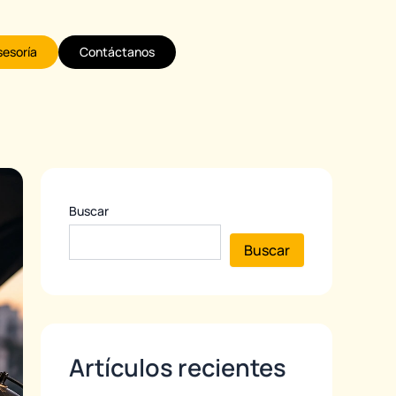
sesoría
Contáctanos
Buscar
Buscar
Artículos recientes