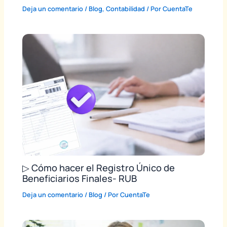
Deja un comentario
/
Blog
,
Contabilidad
/ Por
CuentaTe
▷ Cómo hacer el Registro Único de
Beneficiarios Finales- RUB
Deja un comentario
/
Blog
/ Por
CuentaTe