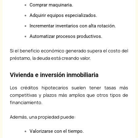
Comprar maquinaria.
Adquirir equipos especializados.
Incrementar inventarios con alta rotación.
Automatizar procesos productivos.
Si el beneficio económico generado supera el costo del
préstamo, la deuda está creando valor.
Vivienda e inversión inmobiliaria
Los créditos hipotecarios suelen tener tasas más
competitivas y plazos más amplios que otros tipos de
financiamiento.
Además, una propiedad puede:
Valorizarse con el tiempo.