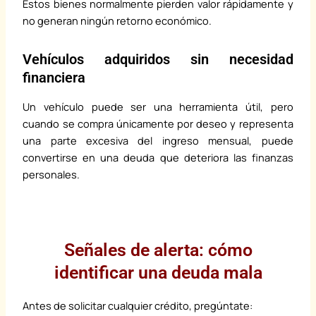
Estos bienes normalmente pierden valor rápidamente y
no generan ningún retorno económico.
Vehículos adquiridos sin necesidad
financiera
Un vehículo puede ser una herramienta útil, pero
cuando se compra únicamente por deseo y representa
una parte excesiva del ingreso mensual, puede
convertirse en una deuda que deteriora las finanzas
personales.
Señales de alerta: cómo
identificar una deuda mala
Antes de solicitar cualquier crédito, pregúntate: