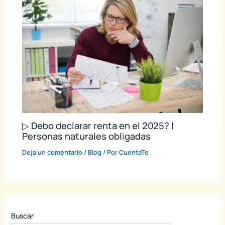
▷ Debo declarar renta en el 2025? |
Personas naturales obligadas
Deja un comentario
/
Blog
/ Por
CuentaTe
Buscar