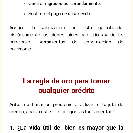
Generar ingresos por arrendamiento.
Sustituir el pago de un arriendo.
Aunque la valorización no está garantizada,
históricamente los bienes raíces han sido una de las
principales herramientas de construcción de
patrimonio.
La regla de oro para tomar
cualquier crédito
Antes de firmar un préstamo o utilizar tu tarjeta de
crédito, analiza estas tres preguntas fundamentales.
1. ¿La vida útil del bien es mayor que la