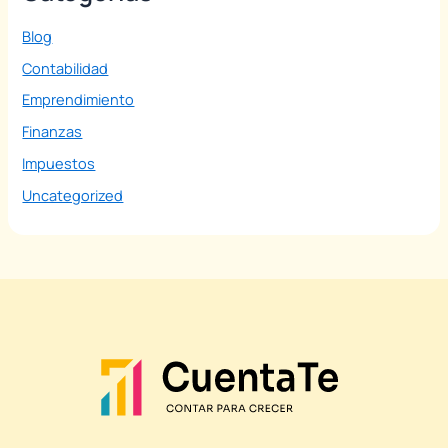
Blog
Contabilidad
Emprendimiento
Finanzas
Impuestos
Uncategorized