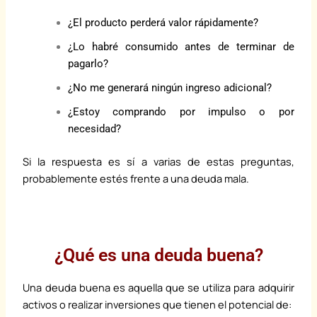
¿El producto perderá valor rápidamente?
¿Lo habré consumido antes de terminar de
pagarlo?
¿No me generará ningún ingreso adicional?
¿Estoy comprando por impulso o por
necesidad?
Si la respuesta es sí a varias de estas preguntas,
probablemente estés frente a una deuda mala.
¿Qué es una deuda buena?
Una deuda buena es aquella que se utiliza para adquirir
activos o realizar inversiones que tienen el potencial de: