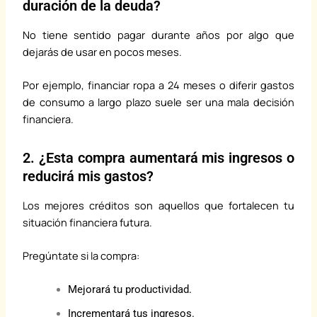
duración de la deuda?
No tiene sentido pagar durante años por algo que
dejarás de usar en pocos meses.
Por ejemplo, financiar ropa a 24 meses o diferir gastos
de consumo a largo plazo suele ser una mala decisión
financiera.
2. ¿Esta compra aumentará mis ingresos o
reducirá mis gastos?
Los mejores créditos son aquellos que fortalecen tu
situación financiera futura.
Pregúntate si la compra:
Mejorará tu productividad.
Incrementará tus ingresos.