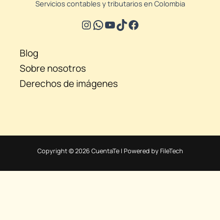
Servicios contables y tributarios en Colombia
Blog
Sobre nosotros
Derechos de imágenes
Copyright © 2026 CuentaTe | Powered by FileTech