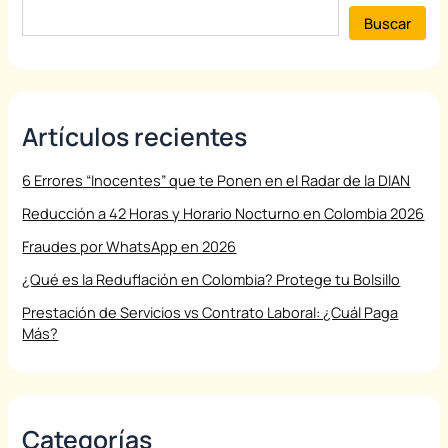
Buscar
Artículos recientes
6 Errores “Inocentes” que te Ponen en el Radar de la DIAN
Reducción a 42 Horas y Horario Nocturno en Colombia 2026
Fraudes por WhatsApp en 2026
¿Qué es la Reduflación en Colombia? Protege tu Bolsillo
Prestación de Servicios vs Contrato Laboral: ¿Cuál Paga
Más?
Categorías