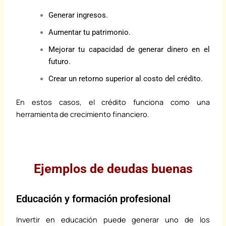
Generar ingresos.
Aumentar tu patrimonio.
Mejorar tu capacidad de generar dinero en el
futuro.
Crear un retorno superior al costo del crédito.
En estos casos, el crédito funciona como una
herramienta de crecimiento financiero.
Ejemplos de deudas buenas
Educación y formación profesional
Invertir en educación puede generar uno de los