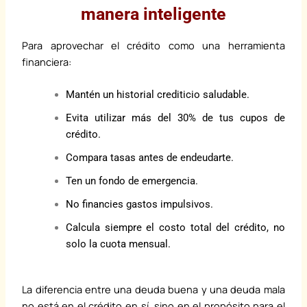
manera inteligente
Para aprovechar el crédito como una herramienta
financiera:
Mantén un historial crediticio saludable.
Evita utilizar más del 30% de tus cupos de
crédito.
Compara tasas antes de endeudarte.
Ten un fondo de emergencia.
No financies gastos impulsivos.
Calcula siempre el costo total del crédito, no
solo la cuota mensual.
La diferencia entre una deuda buena y una deuda mala
no está en el crédito en sí, sino en el propósito para el