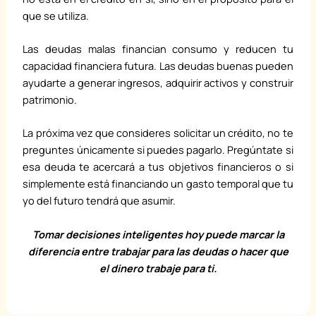
que se utiliza.
Las deudas malas financian consumo y reducen tu
capacidad financiera futura. Las deudas buenas pueden
ayudarte a generar ingresos, adquirir activos y construir
patrimonio.
La próxima vez que consideres solicitar un crédito, no te
preguntes únicamente si puedes pagarlo. Pregúntate si
esa deuda te acercará a tus objetivos financieros o si
simplemente está financiando un gasto temporal que tu
yo del futuro tendrá que asumir.
Tomar decisiones inteligentes hoy puede marcar la
diferencia entre trabajar para las deudas o hacer que
el dinero trabaje para ti.