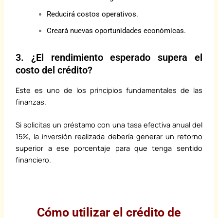
Reducirá costos operativos.
Creará nuevas oportunidades económicas.
3. ¿El rendimiento esperado supera el
costo del crédito?
Este es uno de los principios fundamentales de las
finanzas.
Si solicitas un préstamo con una tasa efectiva anual del
15%, la inversión realizada debería generar un retorno
superior a ese porcentaje para que tenga sentido
financiero.
Cómo utilizar el crédito de