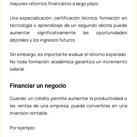
mayores retornos financieros a largo plazo.
Una especialización, certificación técnica, formación en
tecnología o aprendizaje de un segundo idioma puede
aumentar significativamente las oportunidades
laborales y los ingresos futuros.
Sin embargo, es importante evaluar el retorno esperado.
No toda formación académica garantiza un incremento
salarial.
Financiar un negocio
Cuando un crédito permite aumentar la productividad o
las ventas de una empresa, puede convertirse en una
inversión rentable.
Por ejemplo: