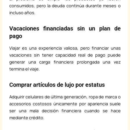
consumidos, pero la deuda continúa durante meses o
incluso años.
Vacaciones financiadas sin un plan de
pago
Viajar es una experiencia valiosa, pero financiar unas
vacaciones sin tener capacidad real de pago puede
generar una carga financiera prolongada una vez
termina el viaje.
Comprar artículos de lujo por estatus
Adquirir celulares de última generación, ropa de marca o
accesorios costosos únicamente por apariencia suele
ser una mala decisión financiera cuando se hace
mediante crédito.