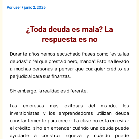
Por
user
/
junio 2, 2026
¿Toda deuda es mala? La
respuesta es no
Durante años hemos escuchado frases como “evita las
deudas” o “el que presta dinero, manda”. Esto ha llevado
a muchas personas a pensar que cualquier crédito es
perjudicial para sus finanzas.
Sin embargo, la realidad es diferente.
Las empresas más exitosas del mundo, los
inversionistas y los emprendedores utilizan deuda
constantemente para crecer. La clave no está en evitar
el crédito, sino en entender cuándo una deuda puede
ayudarte a construir riqueza y cuándo puede