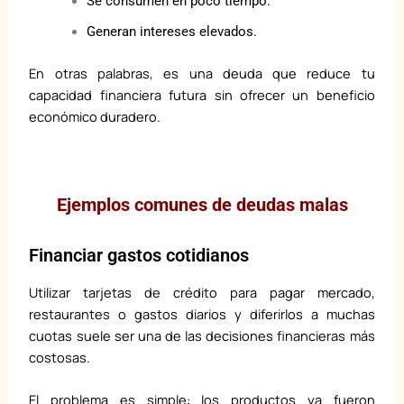
Se consumen en poco tiempo.
Generan intereses elevados.
En otras palabras, es una deuda que reduce tu
capacidad financiera futura sin ofrecer un beneficio
económico duradero.
Ejemplos comunes de deudas malas
Financiar gastos cotidianos
Utilizar tarjetas de crédito para pagar mercado,
restaurantes o gastos diarios y diferirlos a muchas
cuotas suele ser una de las decisiones financieras más
costosas.
El problema es simple: los productos ya fueron