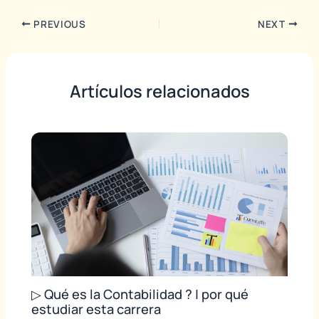
PREVIOUS
NEXT
Artículos relacionados
▷ Qué es la Contabilidad ? | por qué
estudiar esta carrera