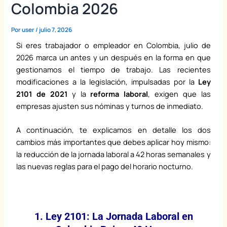
Colombia 2026
Por
user
/
julio 7, 2026
Si eres trabajador o empleador en Colombia, julio de
2026 marca un antes y un después en la forma en que
gestionamos el tiempo de trabajo. Las recientes
modificaciones a la legislación, impulsadas por la
Ley
2101 de 2021
y la
reforma laboral
, exigen que las
empresas ajusten sus nóminas y turnos de inmediato.
A continuación, te explicamos en detalle los dos
cambios más importantes que debes aplicar hoy mismo:
la reducción de la jornada laboral a 42 horas semanales y
las nuevas reglas para el pago del horario nocturno.
1. Ley 2101: La Jornada Laboral en