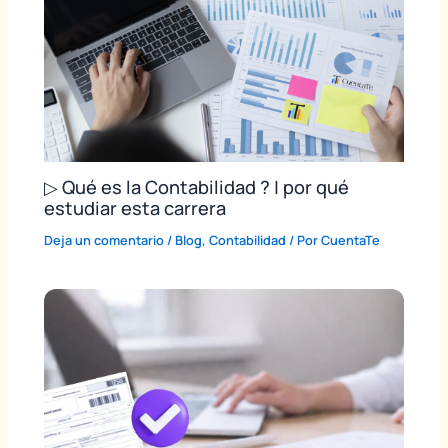
▷ Qué es la Contabilidad ? | por qué
estudiar esta carrera
Deja un comentario
/
Blog
,
Contabilidad
/ Por
CuentaTe