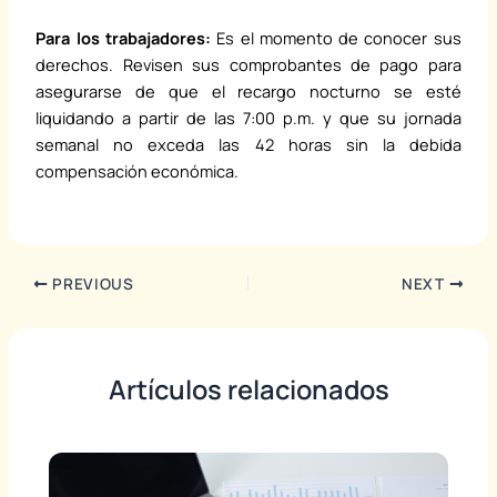
Para los trabajadores:
Es el momento de conocer sus
derechos. Revisen sus comprobantes de pago para
asegurarse de que el recargo nocturno se esté
liquidando a partir de las 7:00 p.m. y que su jornada
semanal no exceda las 42 horas sin la debida
compensación económica.
PREVIOUS
NEXT
Artículos relacionados