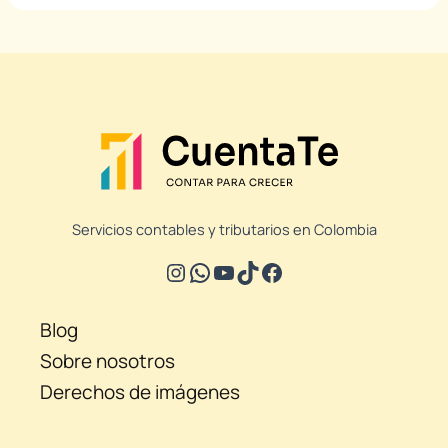
Servicios contables y tributarios en Colombia
Blog
Sobre nosotros
Derechos de imágenes