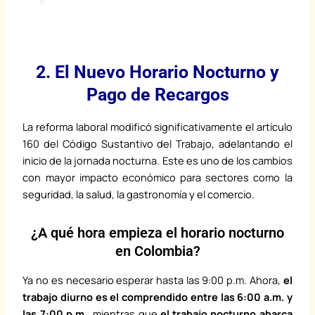
2. El Nuevo Horario Nocturno y
Pago de Recargos
La reforma laboral modificó significativamente el artículo
160 del Código Sustantivo del Trabajo, adelantando el
inicio de la jornada nocturna. Este es uno de los cambios
con mayor impacto económico para sectores como la
seguridad, la salud, la gastronomía y el comercio.
¿A qué hora empieza el horario nocturno
en Colombia?
Ya no es necesario esperar hasta las 9:00 p.m. Ahora,
el
trabajo diurno es el comprendido entre las 6:00 a.m. y
las 7:00 p.m.
, mientras que
el trabajo nocturno abarca