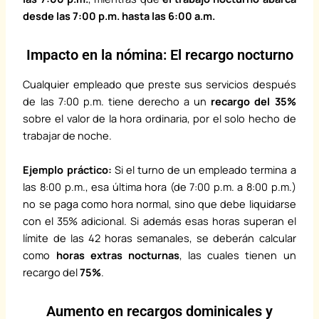
desde las 7:00 p.m. hasta las 6:00 a.m.
Impacto en la nómina: El recargo nocturno
Cualquier empleado que preste sus servicios después
de las 7:00 p.m. tiene derecho a un
recargo del 35%
sobre el valor de la hora ordinaria, por el solo hecho de
trabajar de noche.
Ejemplo práctico:
Si el turno de un empleado termina a
las 8:00 p.m., esa última hora (de 7:00 p.m. a 8:00 p.m.)
no se paga como hora normal, sino que debe liquidarse
con el 35% adicional. Si además esas horas superan el
límite de las 42 horas semanales, se deberán calcular
como
horas extras nocturnas
, las cuales tienen un
recargo del
75%
.
Aumento en recargos dominicales y