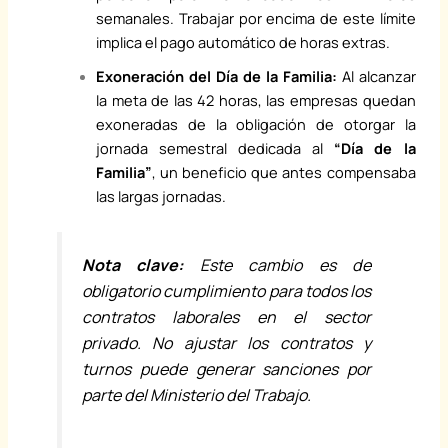
semanales. Trabajar por encima de este límite
implica el pago automático de horas extras.
Exoneración del Día de la Familia:
Al alcanzar
la meta de las 42 horas, las empresas quedan
exoneradas de la obligación de otorgar la
jornada semestral dedicada al
“Día de la
Familia”
, un beneficio que antes compensaba
las largas jornadas.
Nota clave:
Este cambio es de
obligatorio cumplimiento para todos los
contratos laborales en el sector
privado. No ajustar los contratos y
turnos puede generar sanciones por
parte del Ministerio del Trabajo.