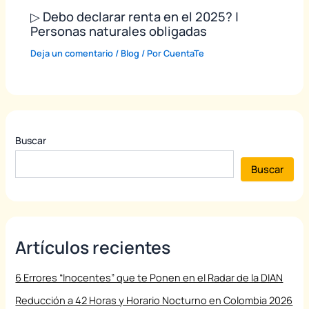
▷ Debo declarar renta en el 2025? |
Personas naturales obligadas
Deja un comentario
/
Blog
/ Por
CuentaTe
Buscar
Buscar
Artículos recientes
6 Errores “Inocentes” que te Ponen en el Radar de la DIAN
Reducción a 42 Horas y Horario Nocturno en Colombia 2026