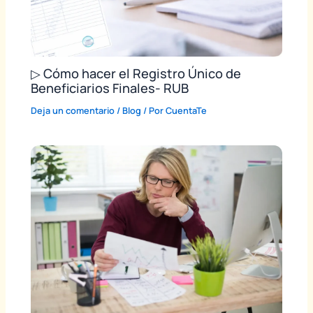
▷ Cómo hacer el Registro Único de
Beneficiarios Finales- RUB
Deja un comentario
/
Blog
/ Por
CuentaTe