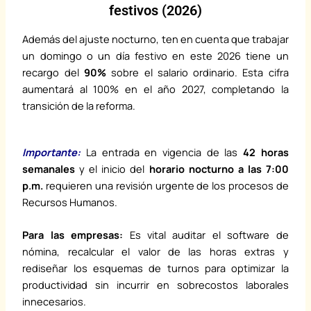
festivos (2026)
Además del ajuste nocturno, ten en cuenta que trabajar
un domingo o un día festivo en este 2026 tiene un
recargo del
90%
sobre el salario ordinario. Esta cifra
aumentará al 100% en el año 2027, completando la
transición de la reforma.
Importante:
La entrada en vigencia de las
42 horas
semanales
y el inicio del
horario nocturno a las 7:00
p.m.
requieren una revisión urgente de los procesos de
Recursos Humanos.
Para las empresas:
Es vital auditar el software de
nómina, recalcular el valor de las horas extras y
rediseñar los esquemas de turnos para optimizar la
productividad sin incurrir en sobrecostos laborales
innecesarios.