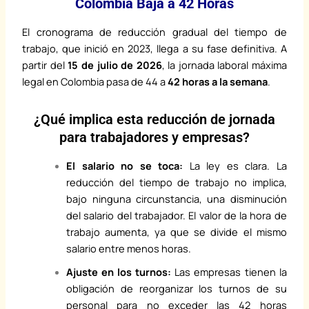
Colombia Baja a 42 Horas
El cronograma de reducción gradual del tiempo de
trabajo, que inició en 2023, llega a su fase definitiva. A
partir del
15 de julio de 2026
, la jornada laboral máxima
legal en Colombia pasa de 44 a
42 horas a la semana
.
¿Qué implica esta reducción de jornada
para trabajadores y empresas?
El salario no se toca:
La ley es clara. La
reducción del tiempo de trabajo no implica,
bajo ninguna circunstancia, una disminución
del salario del trabajador. El valor de la hora de
trabajo aumenta, ya que se divide el mismo
salario entre menos horas.
Ajuste en los turnos:
Las empresas tienen la
obligación de reorganizar los turnos de su
personal para no exceder las 42 horas