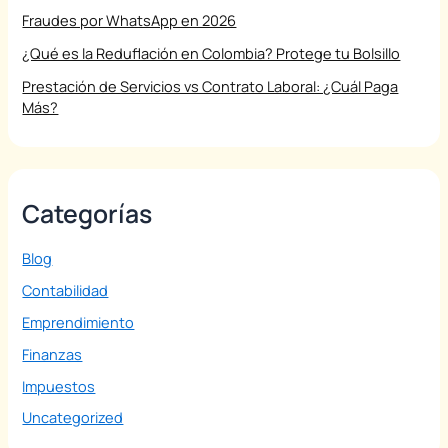
Fraudes por WhatsApp en 2026
¿Qué es la Reduflación en Colombia? Protege tu Bolsillo
Prestación de Servicios vs Contrato Laboral: ¿Cuál Paga
Más?
Categorías
Blog
Contabilidad
Emprendimiento
Finanzas
Impuestos
Uncategorized