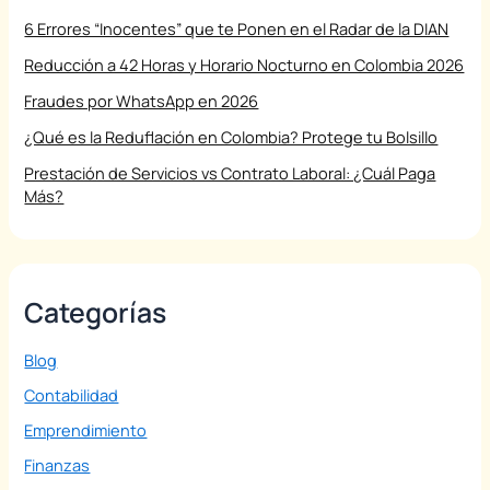
6 Errores “Inocentes” que te Ponen en el Radar de la DIAN
Reducción a 42 Horas y Horario Nocturno en Colombia 2026
Fraudes por WhatsApp en 2026
¿Qué es la Reduflación en Colombia? Protege tu Bolsillo
Prestación de Servicios vs Contrato Laboral: ¿Cuál Paga
Más?
Categorías
Blog
Contabilidad
Emprendimiento
Finanzas