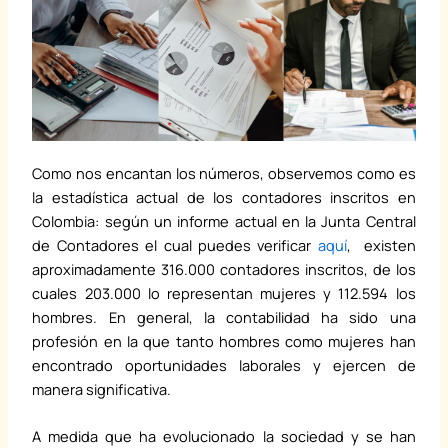
1
3
Como nos encantan los números, observemos como es
la estadística actual de los contadores inscritos en
Colombia: según un informe actual en la Junta Central
de Contadores el cual puedes verificar
aquí
, existen
aproximadamente 316.000 contadores inscritos, de los
cuales 203.000 lo representan mujeres y 112.594 los
hombres. En general, la contabilidad ha sido una
profesión en la que tanto hombres como mujeres han
encontrado oportunidades laborales y ejercen de
manera significativa.
A medida que ha evolucionado la sociedad y se han