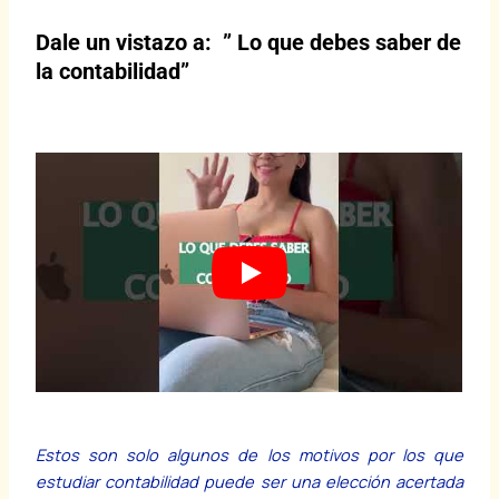
Dale un vistazo a: ” Lo que debes saber de
la contabilidad”
Estos son solo algunos de los motivos por los que
estudiar contabilidad puede ser una elección acertada