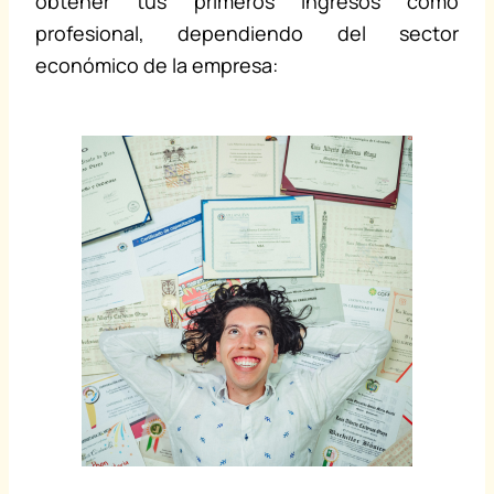
obtener tus primeros ingresos como
profesional, dependiendo del sector
económico de la empresa: