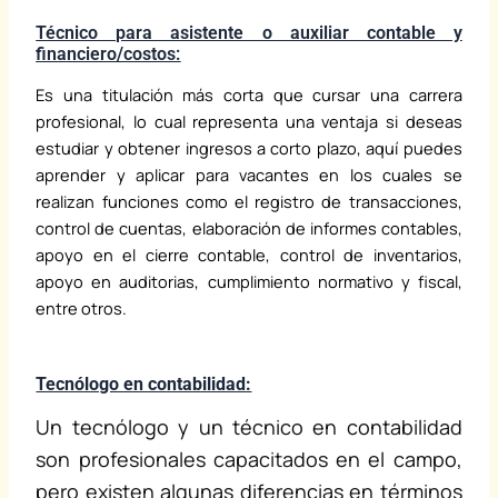
Técnico para asistente o auxiliar contable y
financiero/costos:
Es una titulación más corta que cursar una carrera
profesional, lo cual representa una ventaja si deseas
estudiar y obtener ingresos a corto plazo, aquí puedes
aprender y aplicar para vacantes en los cuales se
realizan funciones como el registro de transacciones,
control de cuentas, elaboración de informes contables,
apoyo en el cierre contable, control de inventarios,
apoyo en auditorias, cumplimiento normativo y fiscal,
entre otros.
Tecnólogo en contabilidad:
Un tecnólogo y un técnico en contabilidad
son profesionales capacitados en el campo,
pero existen algunas diferencias en términos