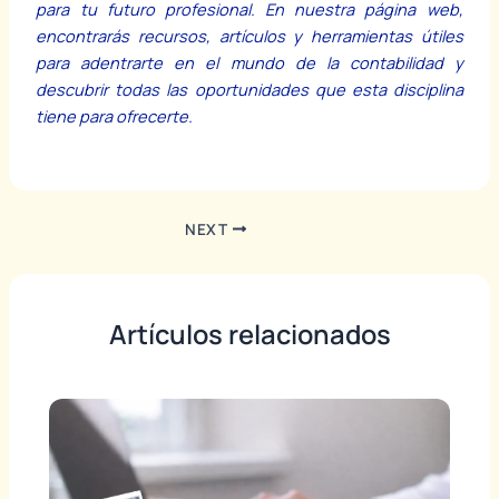
para tu futuro profesional. En nuestra página web,
encontrarás recursos, artículos y herramientas útiles
para adentrarte en el mundo de la contabilidad y
descubrir todas las oportunidades que esta disciplina
tiene para ofrecerte.
NEXT
Artículos relacionados