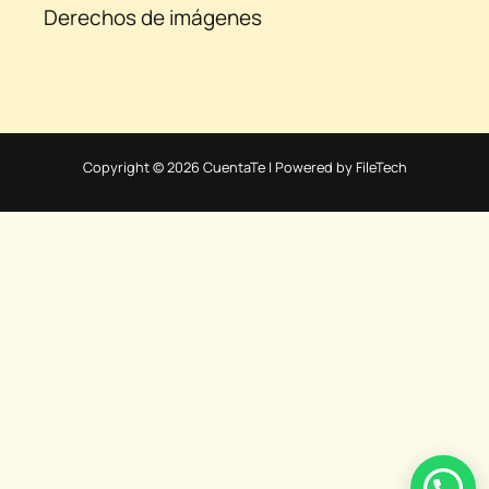
Derechos de imágenes
Copyright © 2026 CuentaTe | Powered by FileTech