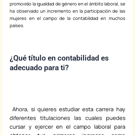
promovido la igualdad de género en el ámbito laboral, se
ha observado un incremento en la participación de las
mujeres en el campo de la contabilidad en muchos
países.
¿Qué título en contabilidad es
adecuado para ti?
Ahora, si quieres estudiar esta carrera hay
diferentes titulaciones las cuales puedes
cursar y ejercer en el campo laboral para