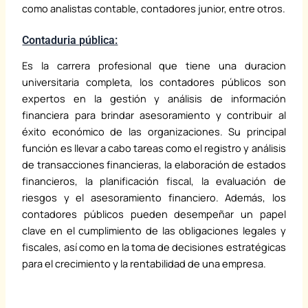
como analistas contable, contadores junior, entre otros.
Contaduria pública:
Es la carrera profesional que tiene una duracion
universitaria completa, los contadores públicos son
expertos en la gestión y análisis de información
financiera para brindar asesoramiento y contribuir al
éxito económico de las organizaciones. Su principal
función es llevar a cabo tareas como el registro y análisis
de transacciones financieras, la elaboración de estados
financieros, la planificación fiscal, la evaluación de
riesgos y el asesoramiento financiero. Además, los
contadores públicos pueden desempeñar un papel
clave en el cumplimiento de las obligaciones legales y
fiscales, así como en la toma de decisiones estratégicas
para el crecimiento y la rentabilidad de una empresa.