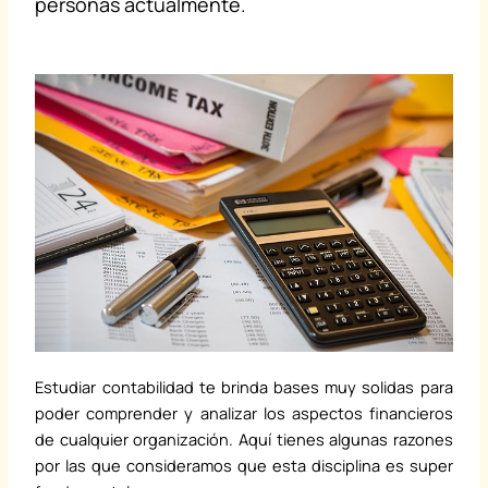
personas actualmente.
Estudiar contabilidad te brinda bases muy solidas para
poder comprender y analizar los aspectos financieros
de cualquier organización. Aquí tienes algunas razones
por las que consideramos que esta disciplina es super