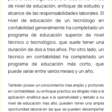
de nivel de educación, enfoque de estudio y
alcance de las responsabilidades laborales. El
nivel de educación de un tecnólogo en
contabilidad generalmente ha completado un
programa de educación superior de nivel
técnico o tecnológico, que suele tener una
duración de dos a tres años. Por otro lado, un
técnico en contabilidad ha completado un
programa de educación más corto, que
puede variar entre varios meses y un año.
También posee un conocimiento mas amplio y profundo
en contabilidad, su enfoque practico es dirigido más a la
aplicación analítica que a la operatividad y debido a su
nivel de educación mas alto, pueden tener una amplia
oportunidad laboral en las que se pueden desempeñar