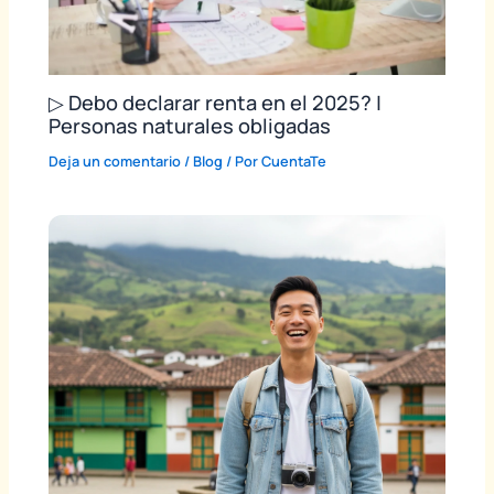
▷ Debo declarar renta en el 2025? |
Personas naturales obligadas
Deja un comentario
/
Blog
/ Por
CuentaTe