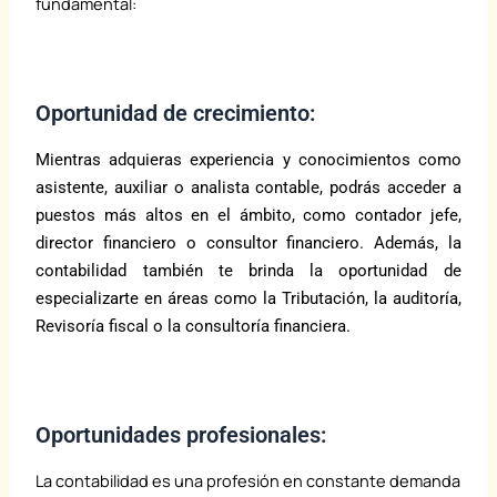
fundamental:
Oportunidad de crecimiento:
Mientras adquieras experiencia y conocimientos como
asistente, auxiliar o analista contable, podrás acceder a
puestos más altos en el ámbito, como contador jefe,
director financiero o consultor financiero. Además, la
contabilidad también te brinda la oportunidad de
especializarte en áreas como la Tributación, la auditoría,
Revisoría fiscal o la consultoría financiera.
Oportunidades profesionales:
La contabilidad es una profesión en constante demanda