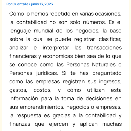
Por
CuentaTe
/
junio 13, 2023
Cómo lo hemos repetido en varias ocasiones,
la contabilidad no son solo números. Es el
lenguaje mundial de los negocios, la base
sobre la cual se puede registrar, clasificar,
analizar e interpretar las transacciones
financieras y economicas bien sea de lo que
se conoce como las Personas Naturales o
Personas jurídicas. Si te has preguntado
cómo las empresas registran sus ingresos,
gastos, costos, y cómo utilizan esta
información para la toma de decisiones en
sus emprendimientos, negocios o empresas,
la respuesta es gracias a la contabilidad y
finanzas que ejercen y aplican muchas