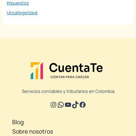
Impuestos
Uncategorized
Servicios contables y tributarios en Colombia
Blog
Sobre nosotros