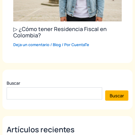
▷ ¿Cómo tener Residencia Fiscal en
Colombia?
Deja un comentario
/
Blog
/ Por
CuentaTe
Buscar
Buscar
Artículos recientes