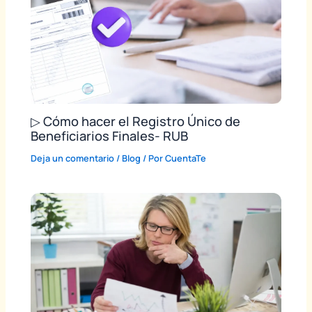
▷ Cómo hacer el Registro Único de
Beneficiarios Finales- RUB
Deja un comentario
/
Blog
/ Por
CuentaTe