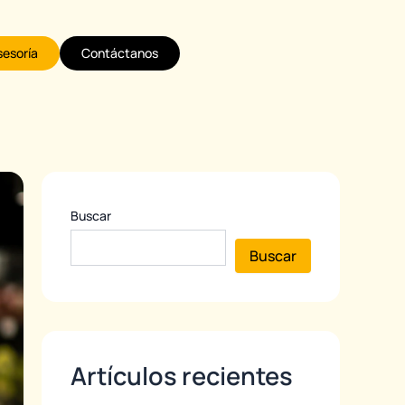
sesoría
Contáctanos
Buscar
Buscar
Artículos recientes