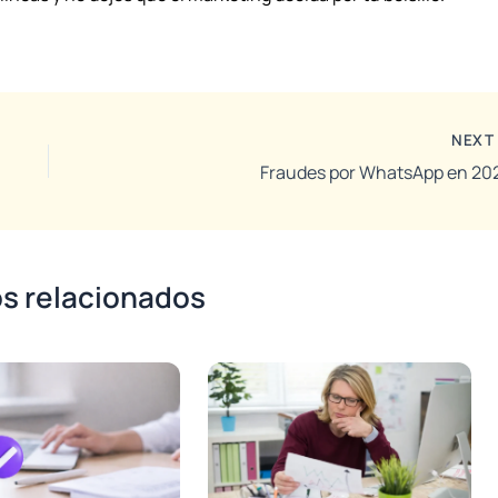
NEX
Fraudes por WhatsApp en 20
os relacionados