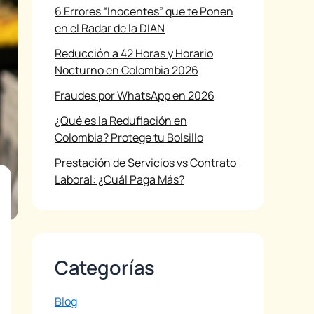
6 Errores “Inocentes” que te Ponen
en el Radar de la DIAN
Reducción a 42 Horas y Horario
Nocturno en Colombia 2026
Fraudes por WhatsApp en 2026
¿Qué es la Reduflación en
Colombia? Protege tu Bolsillo
Prestación de Servicios vs Contrato
Laboral: ¿Cuál Paga Más?
Categorías
Blog