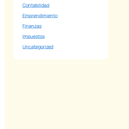
Contabilidad
Emprendimiento
Finanzas
Impuestos
Uncategorized