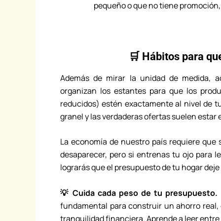
pequeño o que no tiene promoción
🛒 Hábitos para qu
Además de mirar la unidad de medida, a
organizan los estantes para que los prod
reducidos) estén exactamente al nivel de tu
granel y las verdaderas ofertas suelen estar e
La economía de nuestro país requiere que 
desaparecer, pero si entrenas tu ojo para le
lograrás que el presupuesto de tu hogar dej
💡 Cuida cada peso de tu presupuesto.
fundamental para construir un ahorro real, 
tranquilidad financiera. Aprende a leer entre 