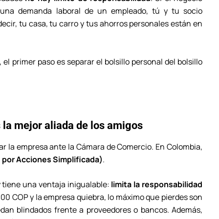
 una demanda laboral de un empleado, tú y tu socio
 decir, tu casa, tu carro y tus ahorros personales están en
el primer paso es separar el bolsillo personal del bolsillo
 la mejor aliada de los amigos
zar la empresa ante la Cámara de Comercio. En Colombia,
por Acciones Simplificada)
.
 tiene una ventaja inigualable:
limita la responsabilidad
.000 COP y la empresa quiebra, lo máximo que pierdes son
edan blindados frente a proveedores o bancos. Además,