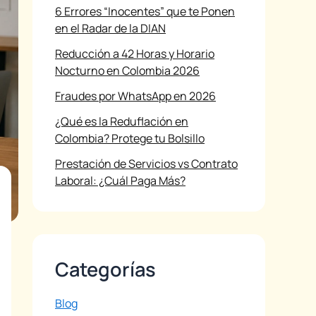
6 Errores “Inocentes” que te Ponen
en el Radar de la DIAN
Reducción a 42 Horas y Horario
Nocturno en Colombia 2026
Fraudes por WhatsApp en 2026
¿Qué es la Reduflación en
Colombia? Protege tu Bolsillo
Prestación de Servicios vs Contrato
Laboral: ¿Cuál Paga Más?
Categorías
Blog