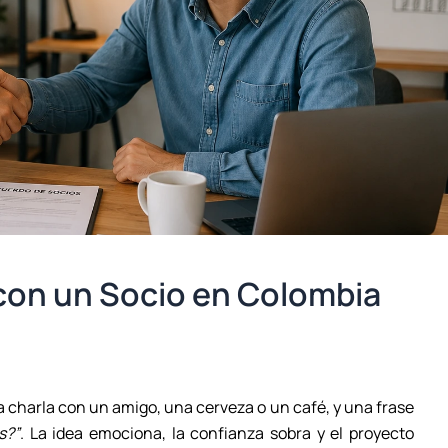
on un Socio en Colombia
charla con un amigo, una cerveza o un café, y una frase
s?”
. La idea emociona, la confianza sobra y el proyecto