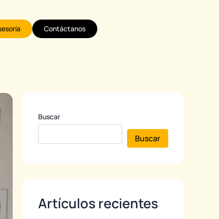
sesoría
Contáctanos
Buscar
Buscar
Artículos recientes