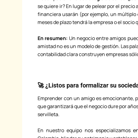
se quiere ir? En lugar de pelear por el preci
financiera usarán (por ejemplo, un múltiplo 
meses de plazo tendrá la empresa o el socio q
En resumen:
Un negocio entre amigos puede
amistad no es un modelo de gestión. Las palabr
contabilidad clara construyen empresas sóli
🚀 ¿Listos para formalizar su socied
Emprender con un amigo es emocionante, per
que garantizará que el negocio dure por años.
servilleta.
En nuestro equipo nos especializamos 