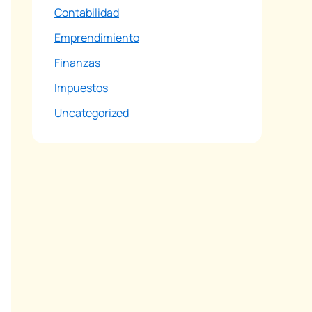
Contabilidad
Emprendimiento
Finanzas
Impuestos
Uncategorized