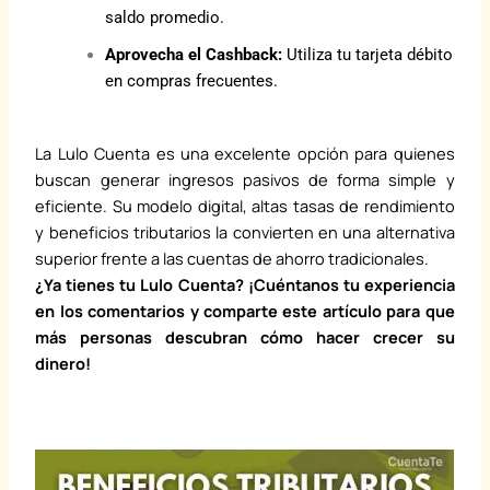
saldo promedio.
Aprovecha el Cashback:
Utiliza tu tarjeta débito
en compras frecuentes.
La Lulo Cuenta es una excelente opción para quienes
buscan generar ingresos pasivos de forma simple y
eficiente. Su modelo digital, altas tasas de rendimiento
y beneficios tributarios la convierten en una alternativa
superior frente a las cuentas de ahorro tradicionales.
¿Ya tienes tu Lulo Cuenta? ¡Cuéntanos tu experiencia
en los comentarios y comparte este artículo para que
más personas descubran cómo hacer crecer su
dinero!