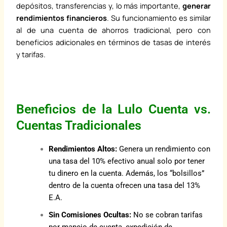
depósitos, transferencias y, lo más importante,
generar
rendimientos financieros
. Su funcionamiento es similar
al de una cuenta de ahorros tradicional, pero con
beneficios adicionales en términos de tasas de interés
y tarifas.
Beneficios de la Lulo Cuenta vs.
Cuentas Tradicionales
Rendimientos Altos:
Genera un rendimiento con
una tasa del 10% efectivo anual solo por tener
tu dinero en la cuenta. Además, los “bolsillos”
dentro de la cuenta ofrecen una tasa del 13%
E.A.
Sin Comisiones Ocultas:
No se cobran tarifas
por manejo de cuenta, expedición de