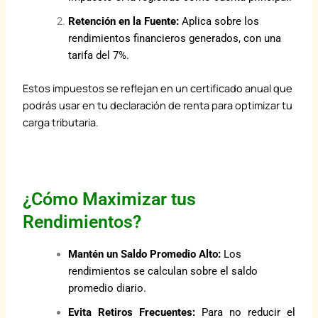
Retención en la Fuente:
Aplica sobre los
rendimientos financieros generados, con una
tarifa del 7%.
Estos impuestos se reflejan en un certificado anual que
podrás usar en tu declaración de renta para optimizar tu
carga
tributaria.
¿Cómo Maximizar tus
Rendimientos?
Mantén un Saldo Promedio Alto:
Los
rendimientos se calculan sobre el saldo
promedio diario.
Evita Retiros Frecuentes:
Para no reducir el