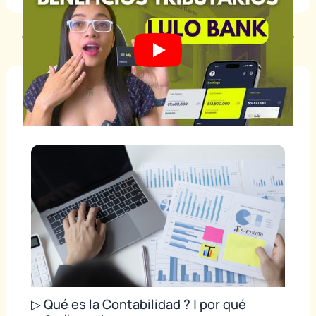
PREVIOUS
NEXT
Artículos relacionados
▷ Qué es la Contabilidad ? | por qué