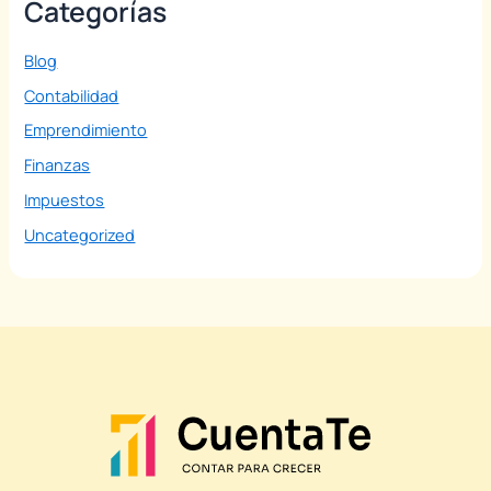
Categorías
Blog
Contabilidad
Emprendimiento
Finanzas
Impuestos
Uncategorized