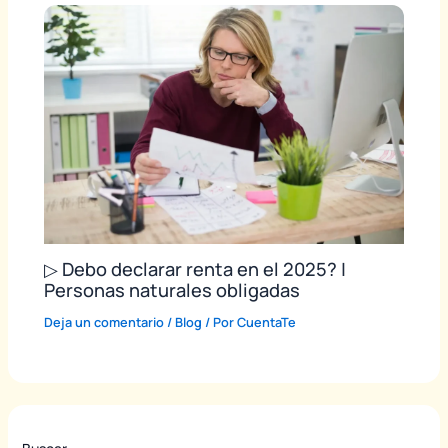
▷ Debo declarar renta en el 2025? |
Personas naturales obligadas
Deja un comentario
/
Blog
/ Por
CuentaTe