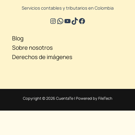
Servicios contables y tributarios en Colombia
Blog
Sobre nosotros
Derechos de imágenes
Copyright © 2026 CuentaTe | Powered by FileTech