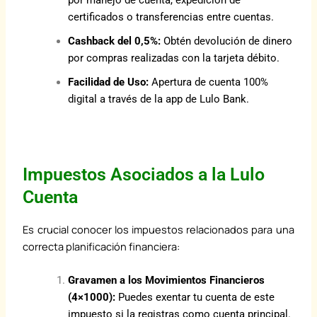
certificados o transferencias entre cuentas.
Cashback del 0,5%:
Obtén devolución de dinero
por compras realizadas con la tarjeta débito.
Facilidad de Uso:
Apertura de cuenta 100%
digital a través de la app de Lulo Bank.
Impuestos Asociados a la Lulo
Cuenta
Es crucial conocer los impuestos relacionados para una
correcta planificación financiera:
Gravamen a los Movimientos Financieros
(4×1000):
Puedes exentar tu cuenta de este
impuesto si la registras como cuenta principal.