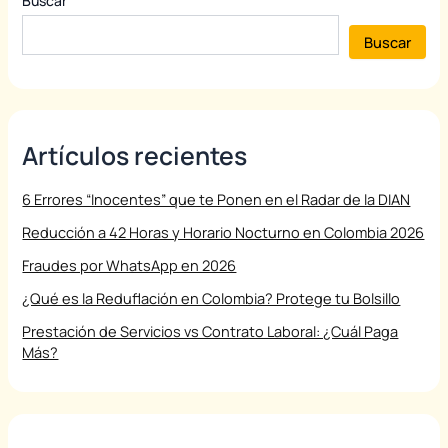
Buscar
Buscar
Artículos recientes
6 Errores “Inocentes” que te Ponen en el Radar de la DIAN
Reducción a 42 Horas y Horario Nocturno en Colombia 2026
Fraudes por WhatsApp en 2026
¿Qué es la Reduflación en Colombia? Protege tu Bolsillo
Prestación de Servicios vs Contrato Laboral: ¿Cuál Paga
Más?