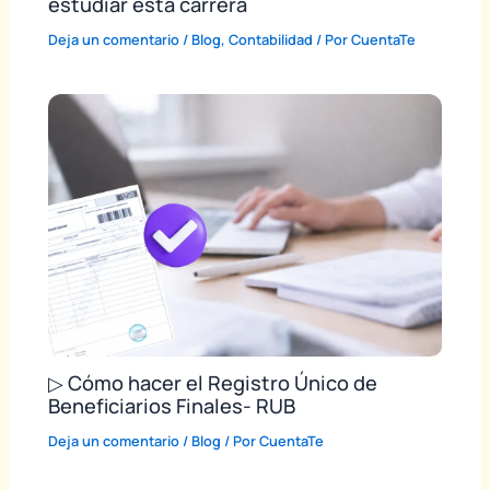
estudiar esta carrera
Deja un comentario
/
Blog
,
Contabilidad
/ Por
CuentaTe
▷ Cómo hacer el Registro Único de
Beneficiarios Finales- RUB
Deja un comentario
/
Blog
/ Por
CuentaTe