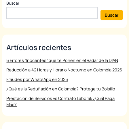
Buscar
Buscar
Artículos recientes
6 Errores “Inocentes” que te Ponen en el Radar de la DIAN
Reducción a 42 Horas y Horario Nocturno en Colombia 2026
Fraudes por WhatsApp en 2026
¿Qué es la Reduflación en Colombia? Protege tu Bolsillo
Prestación de Servicios vs Contrato Laboral: ¿Cuál Paga
Más?