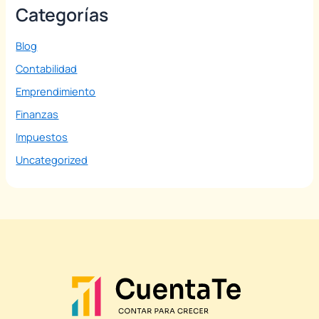
Categorías
Blog
Contabilidad
Emprendimiento
Finanzas
Impuestos
Uncategorized