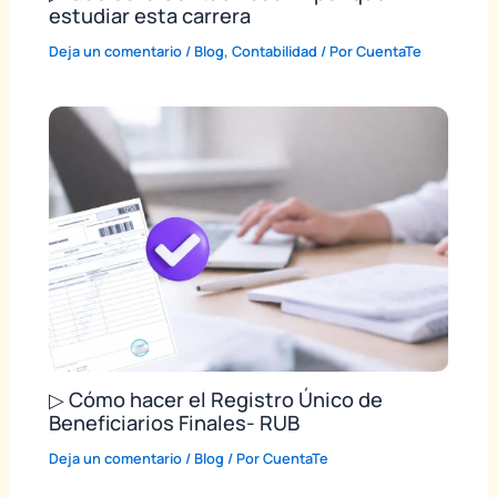
estudiar esta carrera
Deja un comentario
/
Blog
,
Contabilidad
/ Por
CuentaTe
▷ Cómo hacer el Registro Único de
Beneficiarios Finales- RUB
Deja un comentario
/
Blog
/ Por
CuentaTe