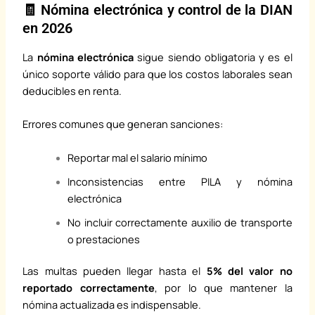
🧾 Nómina electrónica y control de la DIAN
en 2026
La
nómina electrónica
sigue siendo obligatoria y es el
único soporte válido para que los costos laborales sean
deducibles en renta.
Errores comunes que generan sanciones:
Reportar mal el salario mínimo
Inconsistencias entre PILA y nómina
electrónica
No incluir correctamente auxilio de transporte
o prestaciones
Las multas pueden llegar hasta el
5% del valor no
reportado correctamente
, por lo que mantener la
nómina actualizada es indispensable.