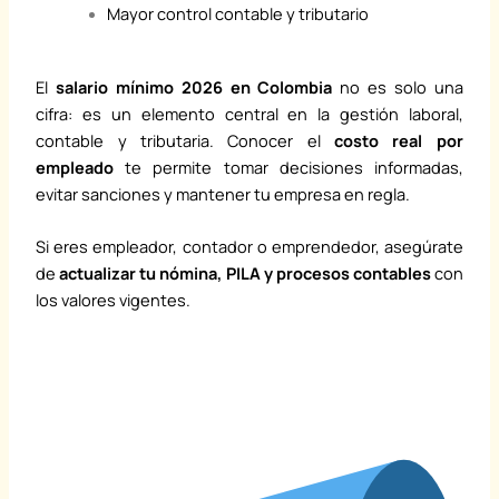
Mayor control contable y tributario
El
salario mínimo 2026 en Colombia
no es solo una
cifra: es un elemento central en la gestión laboral,
contable y tributaria. Conocer el
costo real por
empleado
te permite tomar decisiones informadas,
evitar sanciones y mantener tu empresa en regla.
Si eres empleador, contador o emprendedor, asegúrate
de
actualizar tu nómina, PILA y procesos contables
con
los valores vigentes.