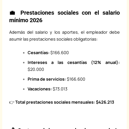
💼 Prestaciones sociales con el salario
mínimo 2026
Además del salario y los aportes, el empleador debe
asumir las prestaciones sociales obligatorias:
Cesantías:
$166.600
Intereses a las cesantías (12% anual):
$20.000
Prima de servicios:
$166.600
Vacaciones:
$73.013
👉
Total prestaciones sociales mensuales:
$426.213