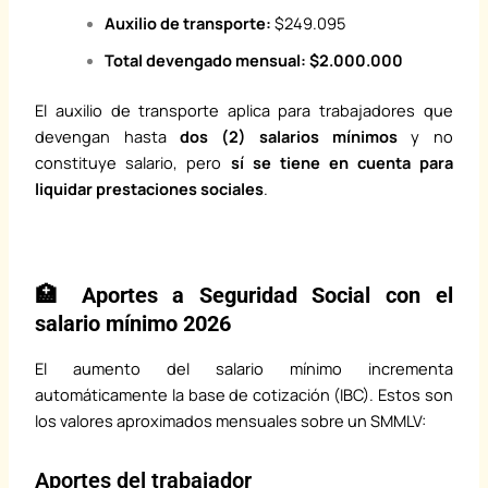
Auxilio de transporte:
$249.095
Total devengado mensual:
$2.000.000
El auxilio de transporte aplica para trabajadores que
devengan hasta
dos (2) salarios mínimos
y no
constituye salario, pero
sí se tiene en cuenta para
liquidar prestaciones sociales
.
🏥 Aportes a Seguridad Social con el
salario mínimo 2026
El aumento del salario mínimo incrementa
automáticamente la base de cotización (IBC). Estos son
los valores aproximados mensuales sobre un SMMLV:
Aportes del trabajador