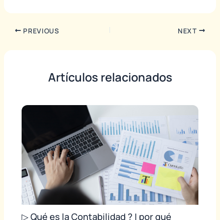
PREVIOUS
NEXT
Artículos relacionados
▷ Qué es la Contabilidad ? | por qué