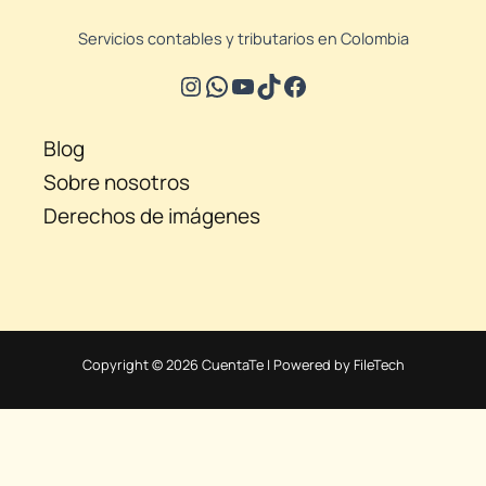
Servicios contables y tributarios en Colombia
Blog
Sobre nosotros
Derechos de imágenes
Copyright © 2026 CuentaTe | Powered by FileTech