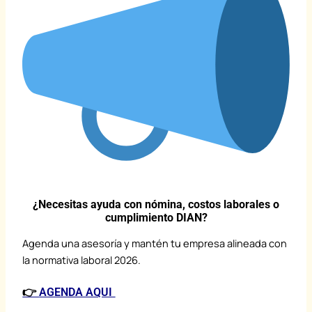
¿Necesitas ayuda con nómina, costos laborales o
cumplimiento DIAN?
Agenda una asesoría y mantén tu empresa alineada con
la normativa laboral 2026.
👉
AGENDA AQUI