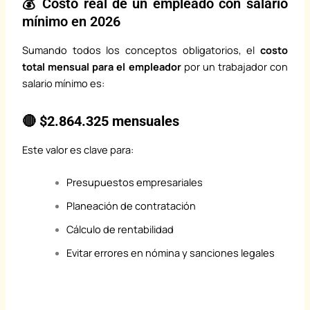
💰 Costo real de un empleado con salario
mínimo en 2026
Sumando todos los conceptos obligatorios, el
costo
total mensual para el empleador
por un trabajador con
salario mínimo es:
🔴
$2.864.325 mensuales
Este valor es clave para:
Presupuestos empresariales
Planeación de contratación
Cálculo de rentabilidad
Evitar errores en nómina y sanciones legales