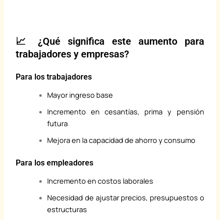
📈 ¿Qué significa este aumento para
trabajadores y empresas?
Para los trabajadores
Mayor ingreso base
Incremento en cesantías, prima y pensión
futura
Mejora en la capacidad de ahorro y consumo
Para los empleadores
Incremento en costos laborales
Necesidad de ajustar precios, presupuestos o
estructuras