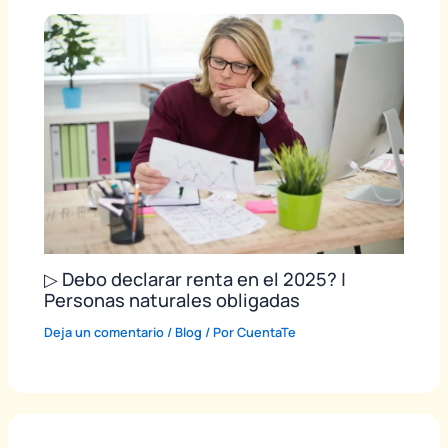
▷ Debo declarar renta en el 2025? |
Personas naturales obligadas
Deja un comentario
/
Blog
/ Por
CuentaTe