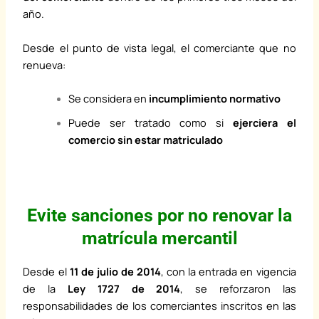
año.
Desde el punto de vista legal, el comerciante que no
renueva:
Se considera en
incumplimiento normativo
Puede ser tratado como si
ejerciera el
comercio sin estar matriculado
Evite sanciones por no renovar la
matrícula mercantil
Desde el
11 de julio de 2014
, con la entrada en vigencia
de la
Ley 1727 de 2014
, se reforzaron las
responsabilidades de los comerciantes inscritos en las