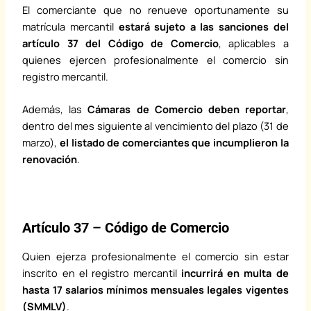
El comerciante que no renueve oportunamente su
matrícula mercantil
estará sujeto a las sanciones del
artículo 37 del Código de Comercio
, aplicables a
quienes ejercen profesionalmente el comercio sin
registro mercantil.
Además, las
Cámaras de Comercio deben reportar
,
dentro del mes siguiente al vencimiento del plazo (31 de
marzo),
el listado de comerciantes que incumplieron la
renovación
.
Artículo 37 – Código de Comercio
Quien ejerza profesionalmente el comercio sin estar
inscrito en el registro mercantil
incurrirá en multa de
hasta 17 salarios mínimos mensuales legales vigentes
(SMMLV)
.