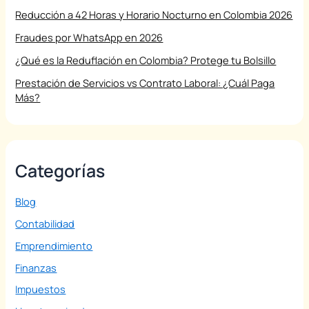
Reducción a 42 Horas y Horario Nocturno en Colombia 2026
Fraudes por WhatsApp en 2026
¿Qué es la Reduflación en Colombia? Protege tu Bolsillo
Prestación de Servicios vs Contrato Laboral: ¿Cuál Paga
Más?
Categorías
Blog
Contabilidad
Emprendimiento
Finanzas
Impuestos