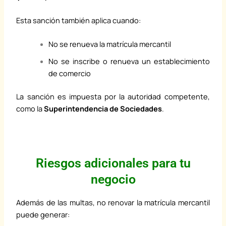
Esta sanción también aplica cuando:
No se renueva la matrícula mercantil
No se inscribe o renueva un establecimiento
de comercio
La sanción es impuesta por la autoridad competente,
como la
Superintendencia de Sociedades
.
Riesgos adicionales para tu
negocio
Además de las multas, no renovar la matrícula mercantil
puede generar: