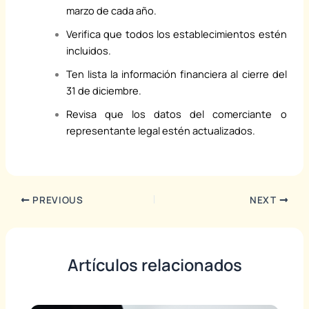
marzo de cada año.
Verifica que todos los establecimientos estén
incluidos.
Ten lista la información financiera al cierre del
31 de diciembre.
Revisa que los datos del comerciante o
representante legal estén actualizados.
PREVIOUS
NEXT
Artículos relacionados