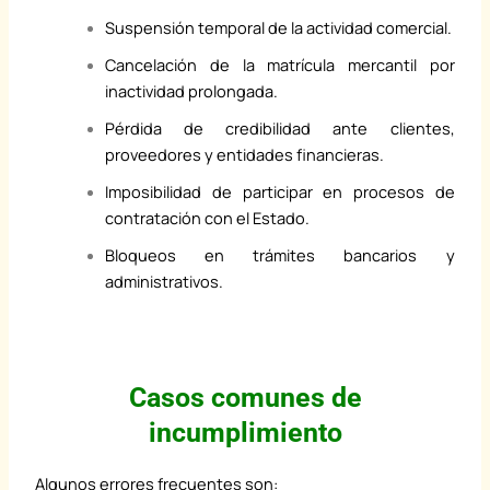
Suspensión temporal de la actividad comercial.
Cancelación de la matrícula mercantil por
inactividad prolongada.
Pérdida de credibilidad ante clientes,
proveedores y entidades financieras.
Imposibilidad de participar en procesos de
contratación con el Estado.
Bloqueos en trámites bancarios y
administrativos.
Casos comunes de
incumplimiento
Algunos errores frecuentes son: