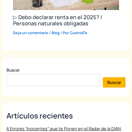
▷ Debo declarar renta en el 2025? |
Personas naturales obligadas
Deja un comentario
/
Blog
/ Por
CuentaTe
Buscar
Buscar
Artículos recientes
6 Errores “Inocentes” que te Ponen en el Radar de la DIAN