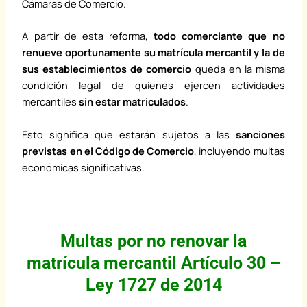
Cámaras de Comercio.
A partir de esta reforma,
todo comerciante que no
renueve oportunamente su matrícula mercantil y la de
sus establecimientos de comercio
queda en la misma
condición legal de quienes ejercen actividades
mercantiles
sin estar matriculados
.
Esto significa que estarán sujetos a las
sanciones
previstas en el Código de Comercio
, incluyendo multas
económicas significativas.
Multas por no renovar la
matrícula mercantil Artículo 30 –
Ley 1727 de 2014