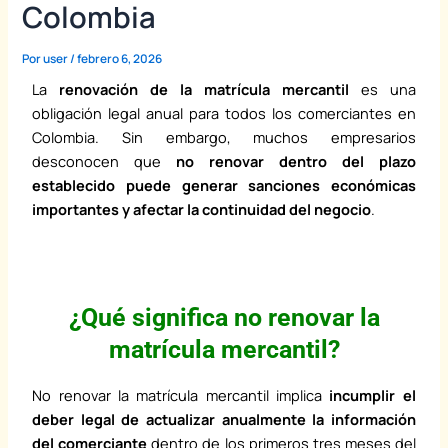
Colombia
Por
user
/
febrero 6, 2026
La
renovación de la matrícula mercantil
es una
obligación legal anual para todos los comerciantes en
Colombia. Sin embargo, muchos empresarios
desconocen que
no renovar dentro del plazo
establecido puede generar sanciones económicas
importantes y afectar la continuidad del negocio
.
¿Qué significa no renovar la
matrícula mercantil?
No renovar la matrícula mercantil implica
incumplir el
deber legal de actualizar anualmente la información
del comerciante
dentro de los primeros tres meses del