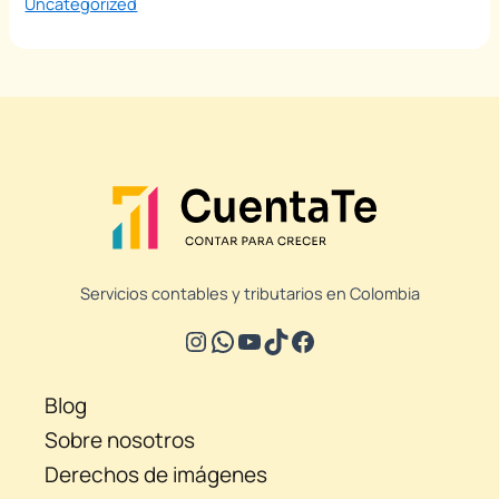
Uncategorized
Servicios contables y tributarios en Colombia
Blog
Sobre nosotros
Derechos de imágenes