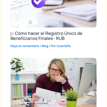
▷ Cómo hacer el Registro Único de
Beneficiarios Finales- RUB
Deja un comentario
/
Blog
/ Por
CuentaTe