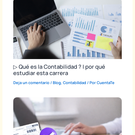
▷ Qué es la Contabilidad ? | por qué
estudiar esta carrera
Deja un comentario
/
Blog
,
Contabilidad
/ Por
CuentaTe