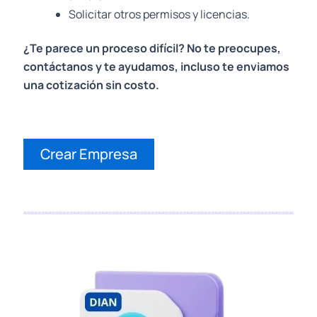
Solicitar otros permisos y licencias.
¿Te parece un proceso difícil? No te preocupes,
contáctanos y te ayudamos, incluso te enviamos
una cotización sin costo.
Crear Empresa