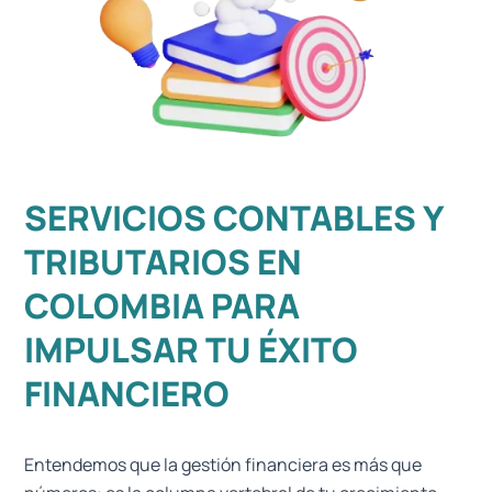
SERVICIOS CONTABLES Y
TRIBUTARIOS EN
COLOMBIA PARA
IMPULSAR TU ÉXITO
FINANCIERO
Entendemos que la gestión financiera es más que