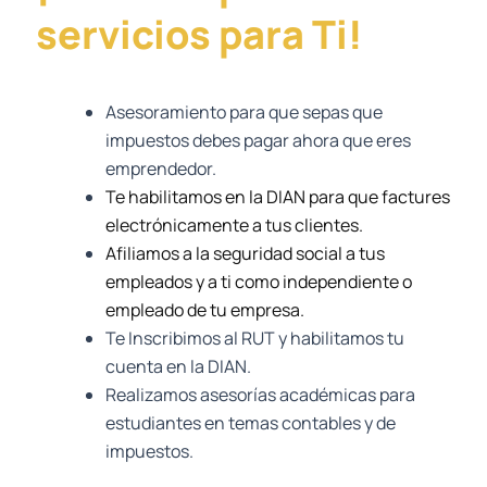
servicios para Ti!
Asesoramiento para que sepas que
impuestos debes pagar ahora que eres
emprendedor.
Te habilitamos en la DIAN para que factures
electrónicamente a tus clientes.
Afiliamos a la seguridad social a tus
empleados y a ti como independiente o
empleado de tu empresa.
Te Inscribimos al RUT y habilitamos tu
cuenta en la DIAN.
Realizamos asesorías académicas para
estudiantes en temas contables y de
impuestos.