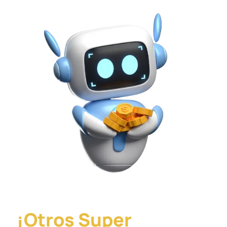
¡Otros Super