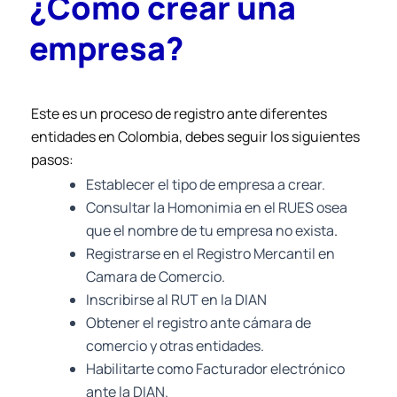
¿Como crear una
empresa?
Este es un proceso de registro ante diferentes
entidades en Colombia, debes seguir los siguientes
pasos:
Establecer el tipo de empresa a crear.
Consultar la Homonimia en el RUES osea
que el nombre de tu empresa no exista
.
Registrarse en el Registro Mercantil en
Camara de Comercio.
Inscribirse al RUT en la DIAN
Obtener el registro ante cámara de
comercio y otras entidades.
Habilitarte como Facturador electrónico
ante la DIAN.