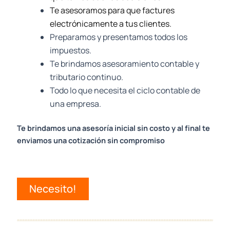
Te asesoramos para que factures
electrónicamente a tus clientes.
Preparamos y presentamos todos los
impuestos.
Te brindamos asesoramiento contable y
tributario continuo.
Todo lo que necesita el ciclo contable de
una empresa.
Te brindamos una asesoría inicial sin costo y al final te
enviamos una cotización sin compromiso
Necesito!