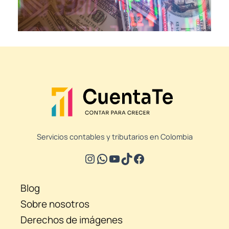
Servicios contables y tributarios en Colombia
Blog
Sobre nosotros
Derechos de imágenes