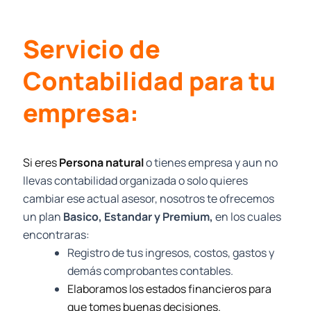
Servicio de
Contabilidad para tu
empresa:
Si eres
Persona natural
o tienes empresa y aun no
llevas contabilidad organizada o solo quieres
cambiar ese actual asesor, nosotros te ofrecemos
un plan
Basico, Estandar y Premium,
en los cuales
encontraras:
Registro de tus ingresos, costos, gastos y
demás comprobantes contables.
Elaboramos los estados financieros para
que tomes buenas decisiones.