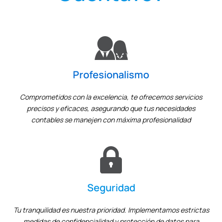
Profesionalismo
Comprometidos con la excelencia, te ofrecemos servicios
precisos y eficaces, asegurando que tus necesidades
contables se manejen con máxima profesionalidad
Seguridad
Tu tranquilidad es nuestra prioridad. Implementamos estrictas
medidas de confidencialidad y protección de datos para