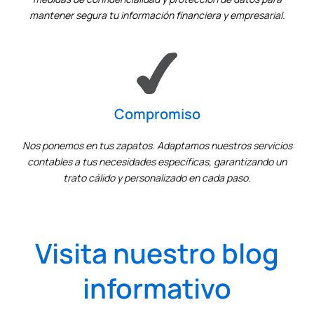
mantener segura tu información financiera y empresarial.
Compromiso
Nos ponemos en tus zapatos. Adaptamos nuestros servicios
contables a tus necesidades específicas, garantizando un
trato cálido y personalizado en cada paso.
Visita nuestro blog
informativo