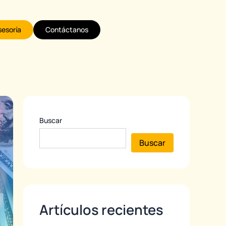
sesoría
Contáctanos
Buscar
Buscar
Artículos recientes