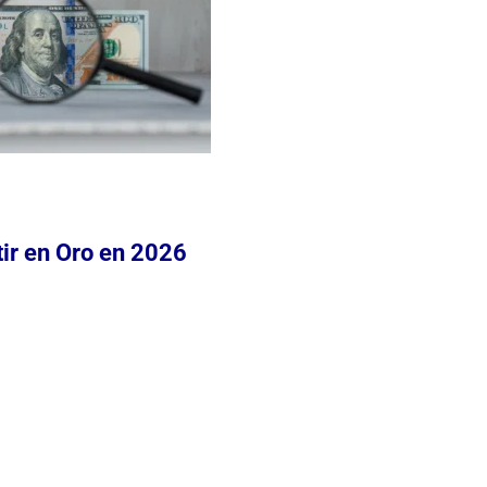
rtir en Oro en 2026