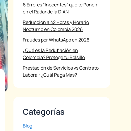
6 Errores “Inocentes” que te Ponen
en el Radar de la DIAN
Reducción a 42 Horas y Horario
Nocturno en Colombia 2026
Fraudes por WhatsApp en 2026
¿Qué es la Reduflación en
Colombia? Protege tu Bolsillo
Prestación de Servicios vs Contrato
Laboral: ¿Cuál Paga Más?
Categorías
Blog