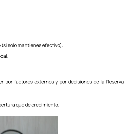
 (si solo mantienes efectivo).
cal.
r por factores externos y por decisiones de la Reserva
obertura que de crecimiento.