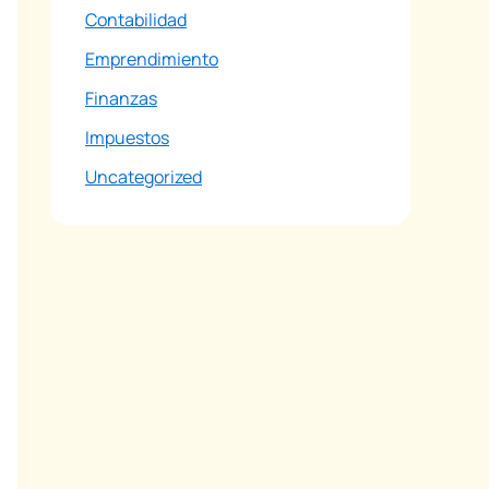
Contabilidad
Emprendimiento
Finanzas
Impuestos
Uncategorized