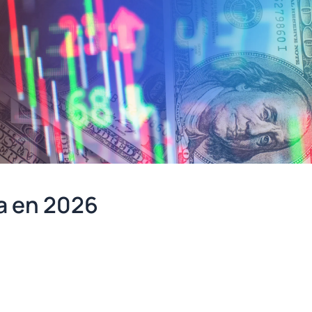
sa en 2026