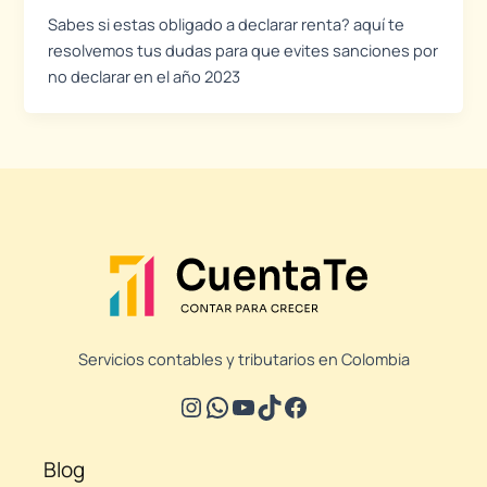
Sabes si estas obligado a declarar renta? aquí te
resolvemos tus dudas para que evites sanciones por
no declarar en el año 2023
Servicios contables y tributarios en Colombia
Blog