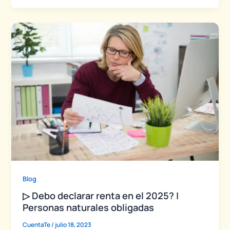
Blog
▷ Debo declarar renta en el 2025? |
Personas naturales obligadas
CuentaTe
/
julio 18, 2023