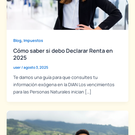
,
Blog
Impuestos
Cómo saber si debo Declarar Renta en
2025
user
/
agosto 3, 2025
Te damos una guía para que consultes tu
información exógena en la DIAN Los vencimientos
para las Personas Naturales inician […]