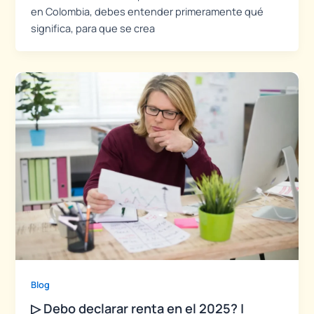
en Colombia, debes entender primeramente qué
significa, para que se crea
Blog
▷ Debo declarar renta en el 2025? |