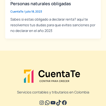
Personas naturales obligadas
CuentaTe
/
julio 18, 2023
Sabes si estas obligado a declarar renta? aquí te
resolvemos tus dudas para que evites sanciones por
no declarar en el año 2023
Servicios contables y tributarios en Colombia