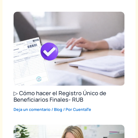
▷ Cómo hacer el Registro Único de
Beneficiarios Finales- RUB
Deja un comentario
/
Blog
/ Por
CuentaTe