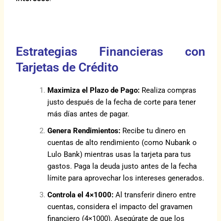
Estrategias Financieras con
Tarjetas de Crédito
Maximiza el Plazo de Pago:
Realiza compras
justo después de la fecha de corte para tener
más días antes de pagar.
Genera Rendimientos:
Recibe tu dinero en
cuentas de alto rendimiento (como Nubank o
Lulo Bank) mientras usas la tarjeta para tus
gastos. Paga la deuda justo antes de la fecha
límite para aprovechar los intereses generados.
Controla el 4×1000:
Al transferir dinero entre
cuentas, considera el impacto del gravamen
financiero (4×1000). Asegúrate de que los