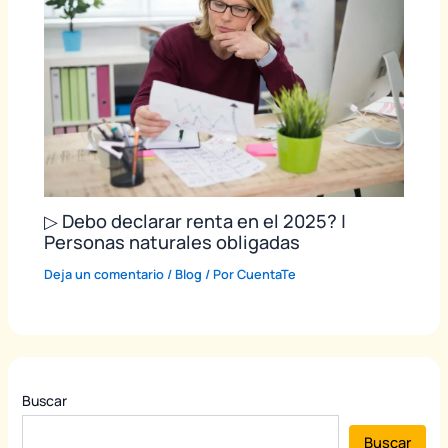
▷ Debo declarar renta en el 2025? |
Personas naturales obligadas
Deja un comentario
/
Blog
/ Por
CuentaTe
Buscar
Buscar