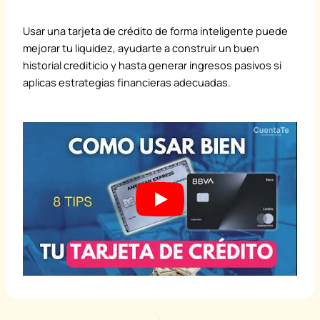
Usar una tarjeta de crédito de forma inteligente puede
mejorar tu liquidez, ayudarte a construir un buen
historial crediticio y hasta generar ingresos pasivos si
aplicas estrategias financieras adecuadas.