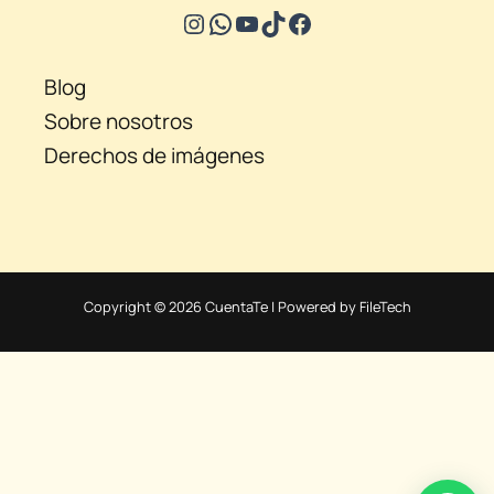
Blog
Sobre nosotros
Derechos de imágenes
Copyright © 2026 CuentaTe | Powered by FileTech