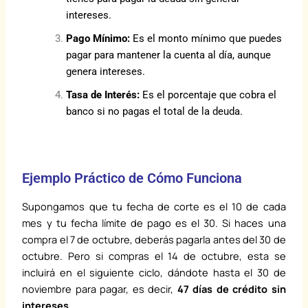
intereses.
Pago Mínimo:
Es el monto mínimo que puedes
pagar para mantener la cuenta al día, aunque
genera intereses.
Tasa de Interés:
Es el porcentaje que cobra el
banco si no pagas el total de la deuda.
Ejemplo Práctico de Cómo Funciona
Supongamos que tu fecha de corte es el 10 de cada
mes y tu fecha límite de pago es el 30. Si haces una
compra el 7 de octubre, deberás pagarla antes del 30 de
octubre. Pero si compras el 14 de octubre, esta se
incluirá en el siguiente ciclo, dándote hasta el 30 de
noviembre para pagar, es decir,
47 días de crédito sin
intereses
.