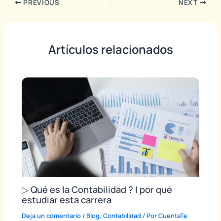
PREVIOUS
NEXT
Artículos relacionados
▷ Qué es la Contabilidad ? | por qué
estudiar esta carrera
Deja un comentario
/
Blog
,
Contabilidad
/ Por
CuentaTe