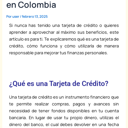
en Colombia
Por
user
/
febrero 13, 2025
Si nunca has tenido una tarjeta de crédito o quieres
aprender a aprovechar al máximo sus beneficios, este
artículo es para ti. Te explicaremos qué es una tarjeta de
crédito, cómo funciona y cómo utilizarla de manera
responsable para mejorar tus finanzas personales.
¿Qué es una Tarjeta de Crédito?
Una tarjeta de crédito es un instrumento financiero que
te permite realizar compras, pagos y avances sin
necesidad de tener fondos disponibles en tu cuenta
bancaria. En lugar de usar tu propio dinero, utilizas el
dinero del banco, el cual debes devolver en una fecha