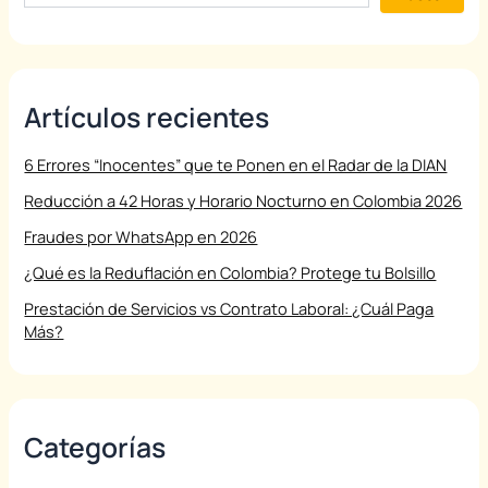
Artículos recientes
6 Errores “Inocentes” que te Ponen en el Radar de la DIAN
Reducción a 42 Horas y Horario Nocturno en Colombia 2026
Fraudes por WhatsApp en 2026
¿Qué es la Reduflación en Colombia? Protege tu Bolsillo
Prestación de Servicios vs Contrato Laboral: ¿Cuál Paga
Más?
Categorías