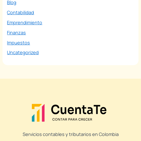
Blog
Contabilidad
Emprendimiento
Finanzas
Impuestos
Uncategorized
Servicios contables y tributarios en Colombia