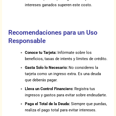
intereses ganados superen este costo.
Recomendaciones para un Uso
Responsable
Conoce tu Tarjeta:
Infórmate sobre los
beneficios, tasas de interés y límites de crédito.
Gasta Solo lo Necesario:
No consideres la
tarjeta como un ingreso extra. Es una deuda
que deberás pagar.
Lleva un Control Financiero:
Registra tus
ingresos y gastos para evitar sobre endeudarte.
Paga el Total de la Deuda:
Siempre que puedas,
realiza el pago total para evitar intereses.