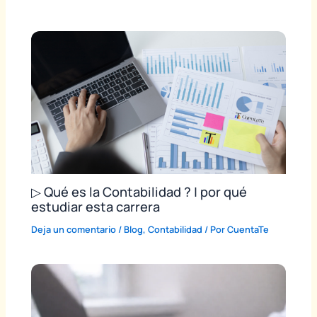
▷ Qué es la Contabilidad ? | por qué
estudiar esta carrera
Deja un comentario
/
Blog
,
Contabilidad
/ Por
CuentaTe