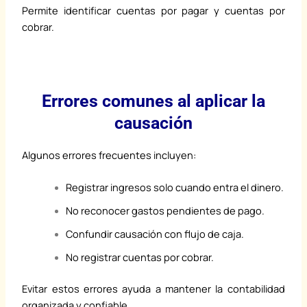
Permite identificar cuentas por pagar y cuentas por
cobrar.
Errores comunes al aplicar la
causación
Algunos errores frecuentes incluyen:
Registrar ingresos solo cuando entra el dinero.
No reconocer gastos pendientes de pago.
Confundir causación con flujo de caja.
No registrar cuentas por cobrar.
Evitar estos errores ayuda a mantener la contabilidad
organizada y confiable.