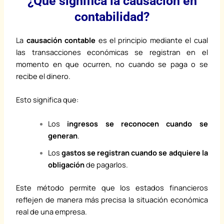
¿Qué significa la causación en
contabilidad?
La
causación contable
es el principio mediante el cual
las transacciones económicas se registran en el
momento en que ocurren, no cuando se paga o se
recibe el dinero.
Esto significa que:
Los
ingresos se reconocen cuando se
generan
.
Los
gastos se registran cuando se adquiere la
obligación
de pagarlos.
Este método permite que los estados financieros
reflejen de manera más precisa la situación económica
real de una empresa.