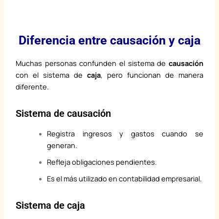
Diferencia entre causación y caja
Muchas personas confunden el sistema de
causación
con el sistema de
caja
, pero funcionan de manera
diferente.
Sistema de causación
Registra ingresos y gastos cuando se
generan.
Refleja obligaciones pendientes.
Es el más utilizado en contabilidad empresarial.
Sistema de caja