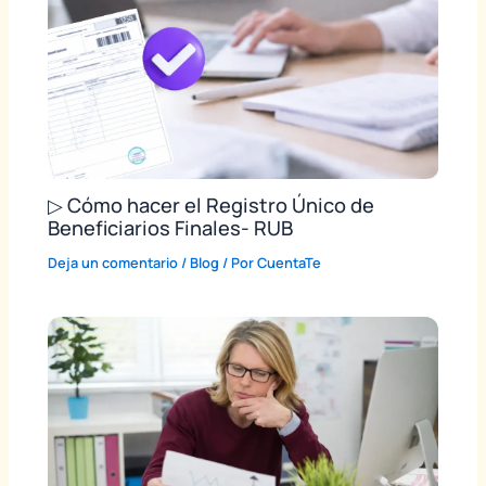
▷ Cómo hacer el Registro Único de
Beneficiarios Finales- RUB
Deja un comentario
/
Blog
/ Por
CuentaTe