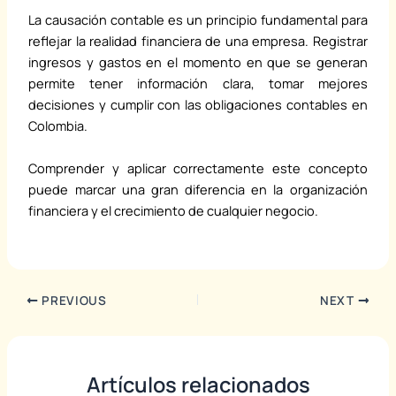
La causación contable es un principio fundamental para
reflejar la realidad financiera de una empresa. Registrar
ingresos y gastos en el momento en que se generan
permite tener información clara, tomar mejores
decisiones y cumplir con las obligaciones contables en
Colombia.
Comprender y aplicar correctamente este concepto
puede marcar una gran diferencia en la organización
financiera y el crecimiento de cualquier negocio.
PREVIOUS
NEXT
Artículos relacionados