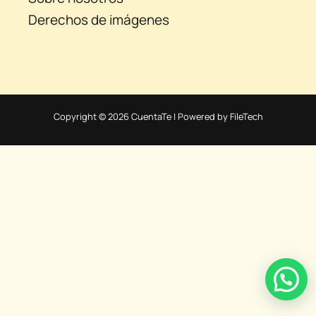
Derechos de imágenes
Copyright © 2026 CuentaTe | Powered by FileTech