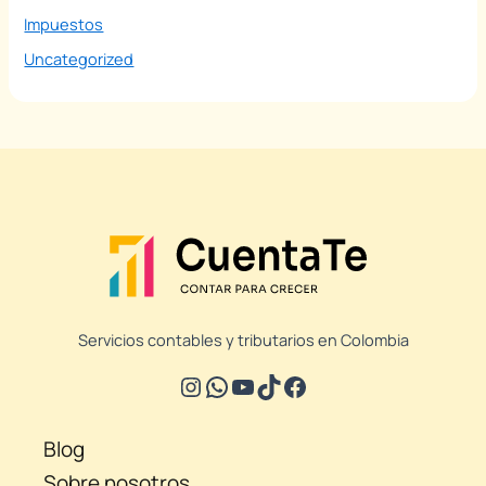
Impuestos
Uncategorized
Servicios contables y tributarios en Colombia
Blog
Sobre nosotros