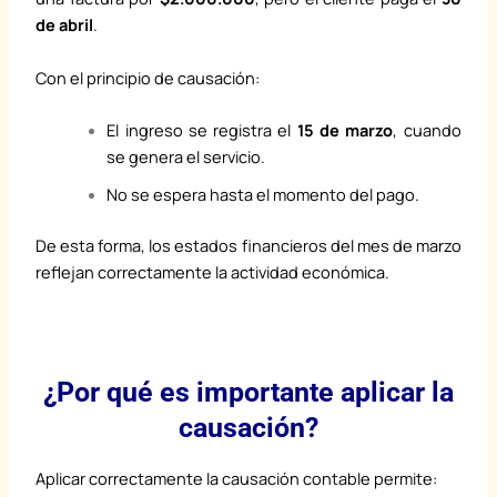
de abril
.
Con el principio de causación:
El ingreso se registra el
15 de marzo
, cuando
se genera el servicio.
No se espera hasta el momento del pago.
De esta forma, los estados financieros del mes de marzo
reflejan correctamente la actividad económica.
¿Por qué es importante aplicar la
causación?
Aplicar correctamente la causación contable permite: