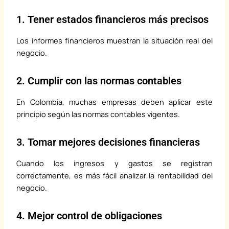
1. Tener estados financieros más precisos
Los informes financieros muestran la situación real del
negocio.
2. Cumplir con las normas contables
En Colombia, muchas empresas deben aplicar este
principio según las normas contables vigentes.
3. Tomar mejores decisiones financieras
Cuando los ingresos y gastos se registran
correctamente, es más fácil analizar la rentabilidad del
negocio.
4. Mejor control de obligaciones