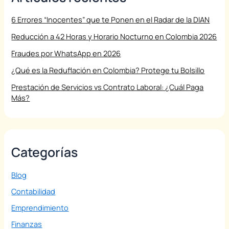
6 Errores “Inocentes” que te Ponen en el Radar de la DIAN
Reducción a 42 Horas y Horario Nocturno en Colombia 2026
Fraudes por WhatsApp en 2026
¿Qué es la Reduflación en Colombia? Protege tu Bolsillo
Prestación de Servicios vs Contrato Laboral: ¿Cuál Paga
Más?
Categorías
Blog
Contabilidad
Emprendimiento
Finanzas