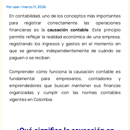
Por
user
/
marzo 11, 2026
En contabilidad, uno de los conceptos más importantes
para registrar correctamente las operaciones
financieras es la
causación contable
. Este principio
permite reflejar la realidad económica de una empresa,
registrando los ingresos y gastos en el momento en
que se generan, independientemente de cuándo se
paguen o se reciban.
Comprender cómo funciona la causación contable es
fundamental para empresarios, contadores y
emprendedores que buscan mantener sus finanzas
organizadas y cumplir con las normas contables
vigentes en Colombia.