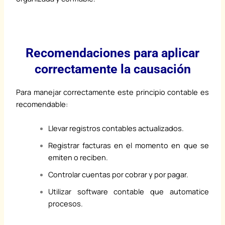
Recomendaciones para aplicar
correctamente la causación
Para manejar correctamente este principio contable es
recomendable:
Llevar registros contables actualizados.
Registrar facturas en el momento en que se
emiten o reciben.
Controlar cuentas por cobrar y por pagar.
Utilizar software contable que automatice
procesos.