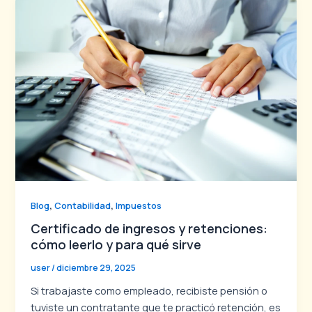
,
,
Blog
Contabilidad
Impuestos
Certificado de ingresos y retenciones:
cómo leerlo y para qué sirve
user
/
diciembre 29, 2025
Si trabajaste como empleado, recibiste pensión o
tuviste un contratante que te practicó retención, es