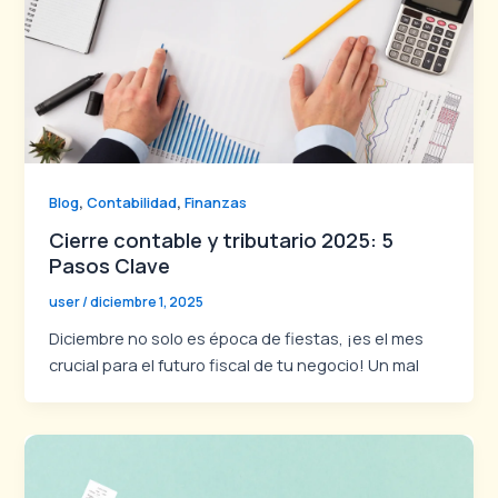
,
,
Blog
Contabilidad
Finanzas
Cierre contable y tributario 2025: 5
Pasos Clave
user
/
diciembre 1, 2025
Diciembre no solo es época de fiestas, ¡es el mes
crucial para el futuro fiscal de tu negocio! Un mal