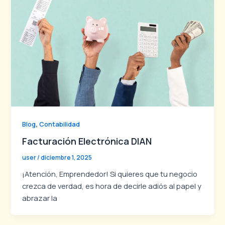
,
Blog
Contabilidad
Facturación Electrónica DIAN
user
/
diciembre 1, 2025
¡Atención, Emprendedor! Si quieres que tu negocio
crezca de verdad, es hora de decirle adiós al papel y
abrazar la