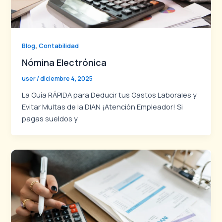
,
Blog
Contabilidad
Nómina Electrónica
user
/
diciembre 4, 2025
La Guía RÁPIDA para Deducir tus Gastos Laborales y
Evitar Multas de la DIAN ¡Atención Empleador! Si
pagas sueldos y