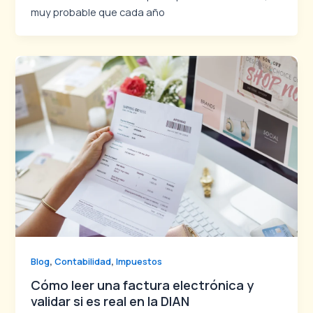
muy probable que cada año
,
,
Blog
Contabilidad
Impuestos
Cómo leer una factura electrónica y
validar si es real en la DIAN