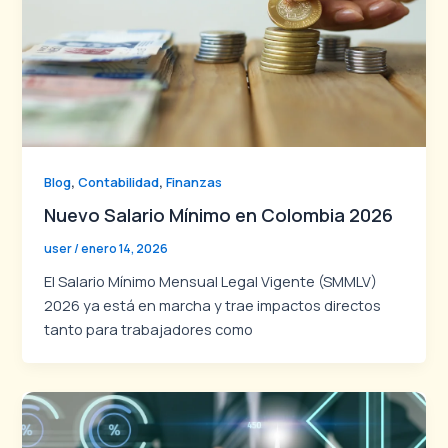
,
,
Blog
Contabilidad
Finanzas
Nuevo Salario Mínimo en Colombia 2026
user
/
enero 14, 2026
El Salario Mínimo Mensual Legal Vigente (SMMLV)
2026 ya está en marcha y trae impactos directos
tanto para trabajadores como