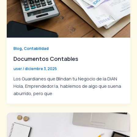
,
Blog
Contabilidad
Documentos Contables
user
/
diciembre 3, 2025
Los Guardianes que Blindan tu Negocio de la DIAN
Hola, Emprendedor/a, hablemos de algo que suena
aburrido, pero que