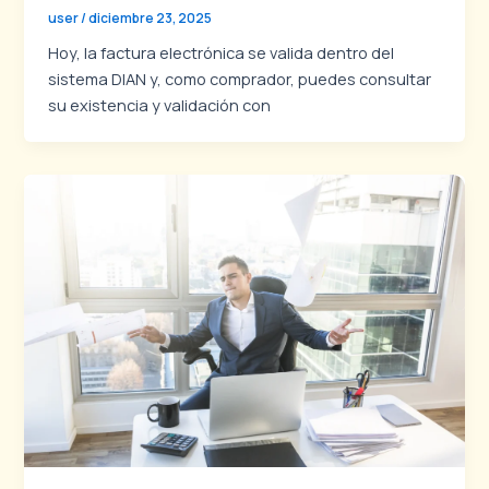
user
/
diciembre 23, 2025
Hoy, la factura electrónica se valida dentro del
sistema DIAN y, como comprador, puedes consultar
su existencia y validación con