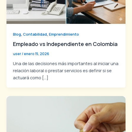
,
,
Blog
Contabilidad
Emprendimiento
Empleado vs Independiente en Colombia
user
/
enero 15, 2026
Una de las decisiones más importantes al iniciar una
relación laboral o prestar servicios es definir si se
actuará como […]