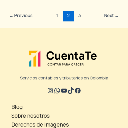
←
Previous
1
2
3
Next
→
Servicios contables y tributarios en Colombia
Blog
Sobre nosotros
Derechos de imágenes