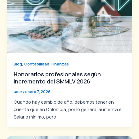
,
,
Blog
Contabilidad
Finanzas
Honorarios profesionales según
incremento del SMMLV 2026
user
/
enero 7, 2026
Cuando hay cambio de año, debemos tener en
cuenta que en Colombia, por lo general aumenta el
Salario minimo, pero