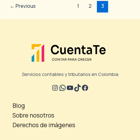
←
Previous
1
2
3
Servicios contables y tributarios en Colombia
Blog
Sobre nosotros
Derechos de imágenes