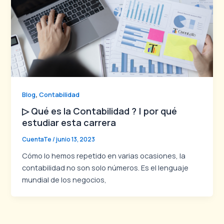
,
Blog
Contabilidad
▷ Qué es la Contabilidad ? | por qué
estudiar esta carrera
CuentaTe
/
junio 13, 2023
Cómo lo hemos repetido en varias ocasiones, la
contabilidad no son solo números. Es el lenguaje
mundial de los negocios,