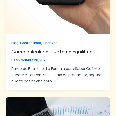
,
,
Blog
Contabilidad
Finanzas
Cómo calcular el Punto de Equilibrio
user
/
octubre 20, 2025
Punto de Equilibrio: La Fórmula para Saber Cuánto
Vender y Ser Rentable Como emprendedor, seguro
que te has hecho esta