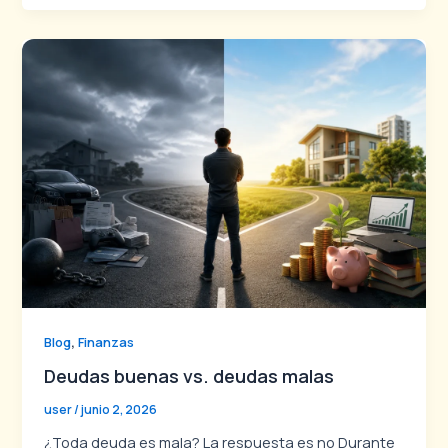
,
Blog
Finanzas
Deudas buenas vs. deudas malas
user
/
junio 2, 2026
¿Toda deuda es mala? La respuesta es no Durante