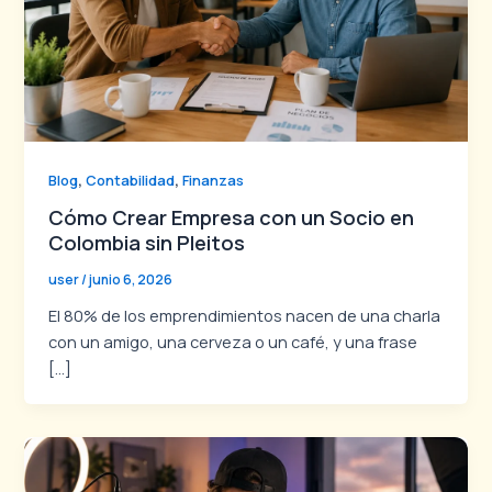
,
,
Blog
Contabilidad
Finanzas
Cómo Crear Empresa con un Socio en
Colombia sin Pleitos
user
/
junio 6, 2026
El 80% de los emprendimientos nacen de una charla
con un amigo, una cerveza o un café, y una frase
[…]