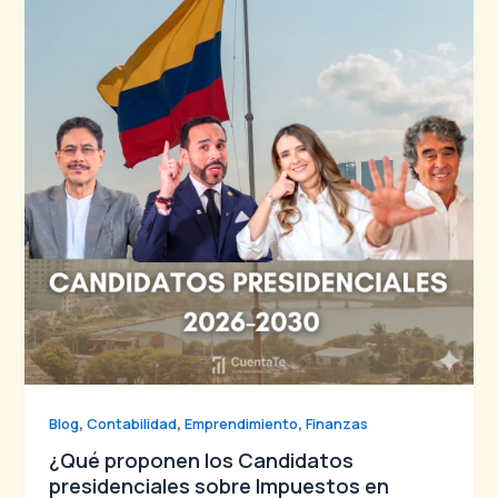
,
,
,
Blog
Contabilidad
Emprendimiento
Finanzas
¿Qué proponen los Candidatos
presidenciales sobre Impuestos en