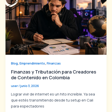
,
,
Blog
Emprendimiento
Finanzas
Finanzas y Tributación para Creadores
de Contenido en Colombia
user
/
junio 3, 2026
Lograr vivir de internet es un hito increíble. Ya sea
que estés transmitiendo desde tu setup en Cali
para espectadores