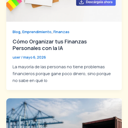
,
,
Blog
Emprendimiento
Finanzas
Cómo Organizar tus Finanzas
Personales con la IA
user
/
mayo 6, 2026
La mayoría de las personas no tiene problemas
financieros porque gane poco dinero, sino porque
no sabe en qué lo