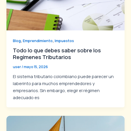
,
,
Blog
Emprendimiento
Impuestos
Todo lo que debes saber sobre los
Regímenes Tributarios
user
/
mayo 15, 2026
El sistema tributario colombiano puede parecer un
laberinto para muchos emprendedores y
empresarios. Sin embargo, elegir el régimen
adecuado es