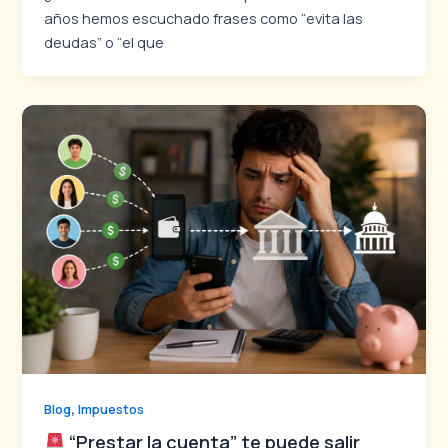
años hemos escuchado frases como “evita las
deudas” o “el que
,
Blog
Impuestos
“Prestar la cuenta” te puede salir