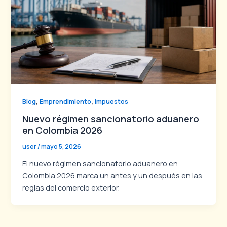
,
,
Blog
Emprendimiento
Impuestos
Nuevo régimen sancionatorio aduanero
en Colombia 2026
user
/
mayo 5, 2026
El nuevo régimen sancionatorio aduanero en
Colombia 2026 marca un antes y un después en las
reglas del comercio exterior.