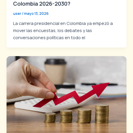
Colombia 2026-2030?
user
/
mayo 13, 2026
La carrera presidencial en Colombia ya empezó a
mover las encuestas, los debates y las
conversaciones políticas en todo el