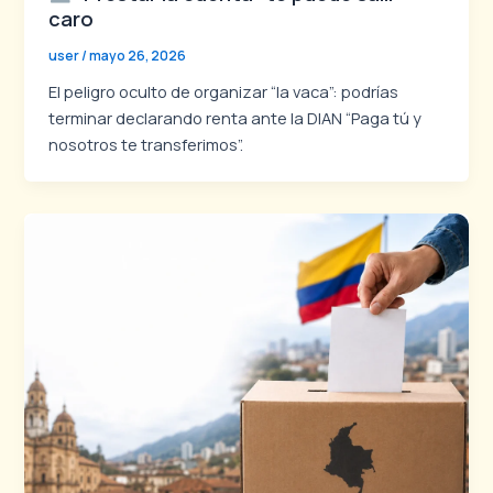
caro
user
/
mayo 26, 2026
El peligro oculto de organizar “la vaca”: podrías
terminar declarando renta ante la DIAN “Paga tú y
nosotros te transferimos”.