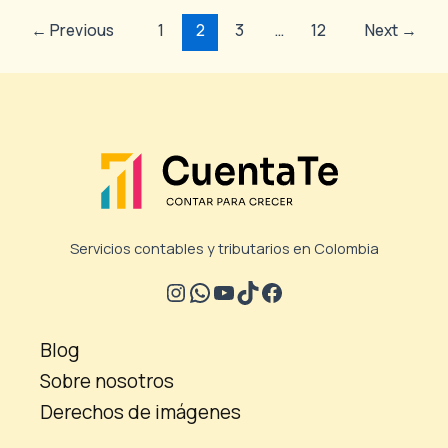
←
Previous
1
2
3
…
12
Next
→
Servicios contables y tributarios en Colombia
Blog
Sobre nosotros
Derechos de imágenes