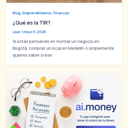
,
,
Blog
Emprendimiento
Finanzas
¿Qué es la TIR?
user
/
mayo 11, 2026
Si estás pensando en montar un negocio en
Bogotá, comprar un local en Medellín o simplemente
quieres saber si ese