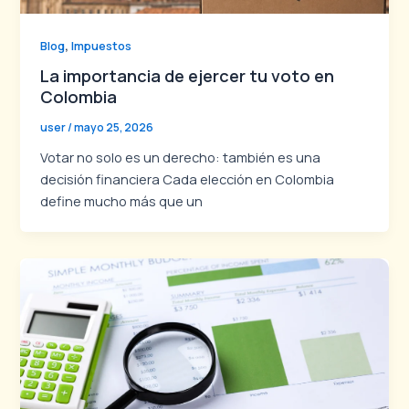
,
Blog
Impuestos
La importancia de ejercer tu voto en
Colombia
user
/
mayo 25, 2026
Votar no solo es un derecho: también es una
decisión financiera Cada elección en Colombia
define mucho más que un