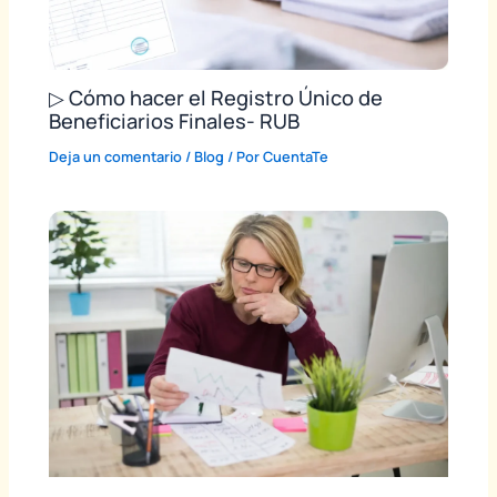
▷ Cómo hacer el Registro Único de
Beneficiarios Finales- RUB
Deja un comentario
/
Blog
/ Por
CuentaTe