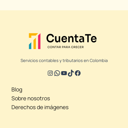
Servicios contables y tributarios en Colombia
Blog
Sobre nosotros
Derechos de imágenes