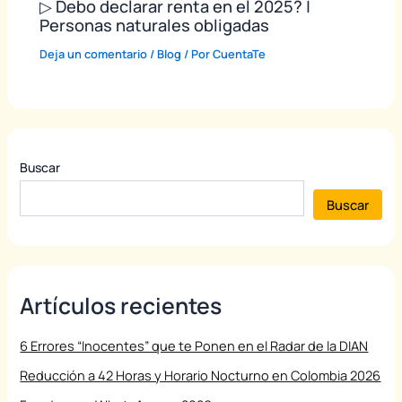
▷ Debo declarar renta en el 2025? |
Personas naturales obligadas
Deja un comentario
/
Blog
/ Por
CuentaTe
Buscar
Buscar
Artículos recientes
6 Errores “Inocentes” que te Ponen en el Radar de la DIAN
Reducción a 42 Horas y Horario Nocturno en Colombia 2026