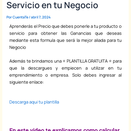
Servicio en tu Negocio
Por
CuentaTe
/
abril 7, 2024
Aprenderás el Precio que debes ponerle a tu producto o
servicio para obtener las Ganancias que deseas
mediante esta formula que será la mejor aliada para tu
Negocio
Además te brindamos una ⭐ PLANTILLA GRATUITA ⭐ para
que la descargues y empiecen a utilizar en tu
emprendimiento o empresa. Solo debes ingresar al
siguiente enlace:
Descarga aqui tu plantilla
En este video te explicamos como calcular