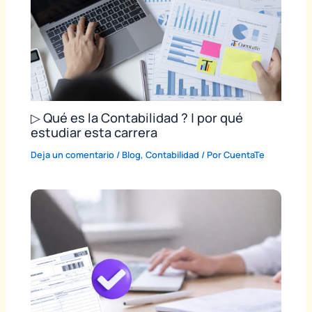
▷ Qué es la Contabilidad ? | por qué
estudiar esta carrera
Deja un comentario
/
Blog
,
Contabilidad
/ Por
CuentaTe