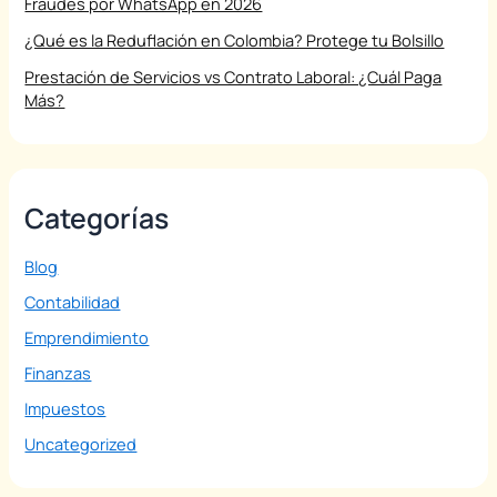
Fraudes por WhatsApp en 2026
¿Qué es la Reduflación en Colombia? Protege tu Bolsillo
Prestación de Servicios vs Contrato Laboral: ¿Cuál Paga
Más?
Categorías
Blog
Contabilidad
Emprendimiento
Finanzas
Impuestos
Uncategorized