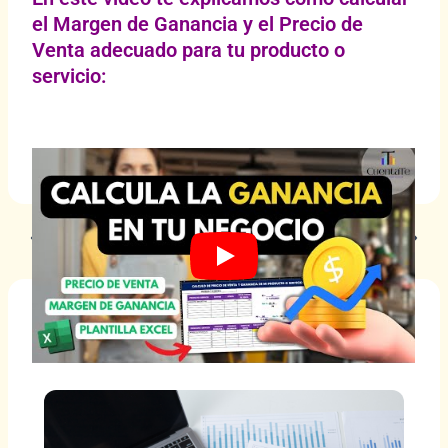
el Margen de Ganancia y el Precio de
Venta adecuado para tu producto o
servicio:
PREVIOUS
NEXT
Artículos relacionados