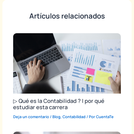
Artículos relacionados
▷ Qué es la Contabilidad ? | por qué
estudiar esta carrera
Deja un comentario
/
Blog
,
Contabilidad
/ Por
CuentaTe