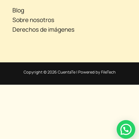
Blog
Sobre nosotros
Derechos de imágenes
Copyright © 2026 CuentaTe | Powered by FileTech