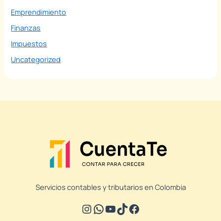
Emprendimiento
Finanzas
Impuestos
Uncategorized
Servicios contables y tributarios en Colombia