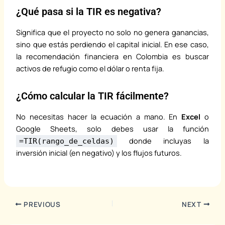
¿Qué pasa si la TIR es negativa?
Significa que el proyecto no solo no genera ganancias,
sino que estás perdiendo el capital inicial. En ese caso,
la recomendación financiera en Colombia es buscar
activos de refugio como el dólar o renta fija.
¿Cómo calcular la TIR fácilmente?
No necesitas hacer la ecuación a mano. En
Excel
o
Google Sheets, solo debes usar la función
donde incluyas la
=TIR(rango_de_celdas)
inversión inicial (en negativo) y los flujos futuros.
PREVIOUS
NEXT