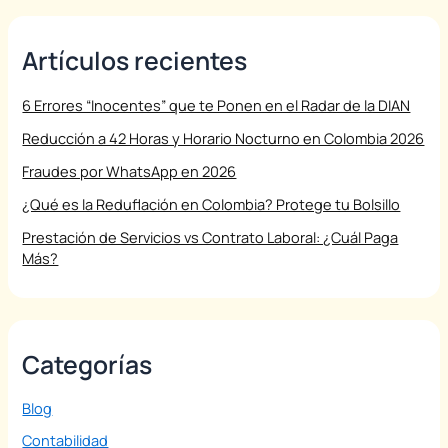
Artículos recientes
6 Errores “Inocentes” que te Ponen en el Radar de la DIAN
Reducción a 42 Horas y Horario Nocturno en Colombia 2026
Fraudes por WhatsApp en 2026
¿Qué es la Reduflación en Colombia? Protege tu Bolsillo
Prestación de Servicios vs Contrato Laboral: ¿Cuál Paga
Más?
Categorías
Blog
Contabilidad