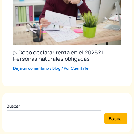
▷ Debo declarar renta en el 2025? |
Personas naturales obligadas
Deja un comentario
/
Blog
/ Por
CuentaTe
Buscar
Buscar