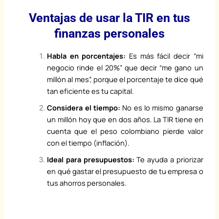
Ventajas de usar la TIR en tus
finanzas personales
Habla en porcentajes:
Es más fácil decir “mi
negocio rinde el 20%” que decir “me gano un
millón al mes”, porque el porcentaje te dice qué
tan eficiente es tu capital.
Considera el tiempo:
No es lo mismo ganarse
un millón hoy que en dos años. La TIR tiene en
cuenta que el peso colombiano pierde valor
con el tiempo (inflación).
Ideal para presupuestos:
Te ayuda a priorizar
en qué gastar el presupuesto de tu empresa o
tus ahorros personales.