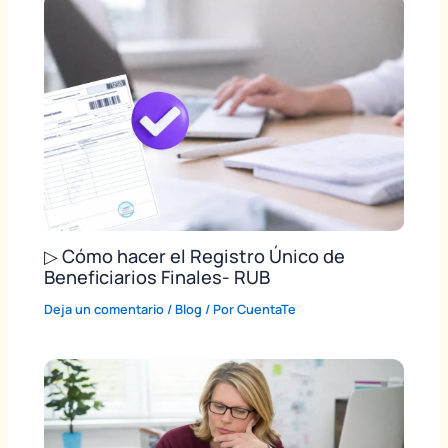
▷ Cómo hacer el Registro Único de
Beneficiarios Finales- RUB
Deja un comentario
/
Blog
/ Por
CuentaTe