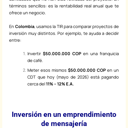
términos sencillos: es la rentabilidad real anual que te
ofrece un negocio.
En
Colombia
, usamos la TIR para comparar proyectos de
inversión muy distintos.
Por ejemplo, te ayuda a decidir
entre:
Invertir
$50.000.000 COP
en una franquicia
de café.
Meter esos mismos
$50.000.000 COP
en un
CDT que hoy (mayo de 2026) está pagando
cerca del
11% – 12% E.A.
Inversión en un emprendimiento
de mensajería