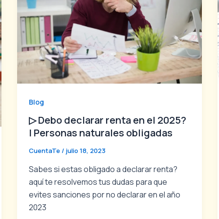
Blog
▷ Debo declarar renta en el 2025?
| Personas naturales obligadas
CuentaTe
/
julio 18, 2023
Sabes si estas obligado a declarar renta?
aquí te resolvemos tus dudas para que
evites sanciones por no declarar en el año
2023