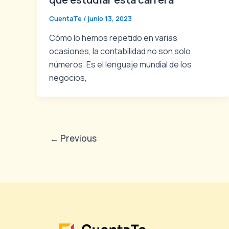
CuentaTe
/
junio 13, 2023
Cómo lo hemos repetido en varias
ocasiones, la contabilidad no son solo
números. Es el lenguaje mundial de los
negocios,
←
Previous